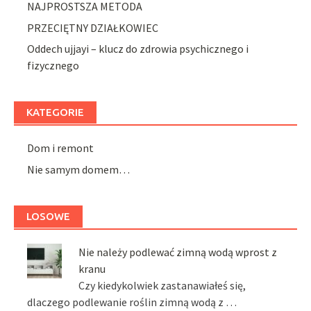
NAJPROSTSZA METODA
PRZECIĘTNY DZIAŁKOWIEC
Oddech ujjayi – klucz do zdrowia psychicznego i
fizycznego
KATEGORIE
Dom i remont
Nie samym domem…
LOSOWE
Nie należy podlewać zimną wodą wprost z
kranu
Czy kiedykolwiek zastanawiałeś się,
dlaczego podlewanie roślin zimną wodą z …