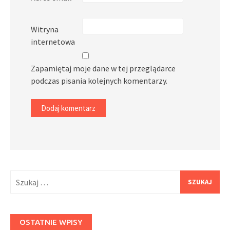
Witryna
internetowa
Zapamiętaj moje dane w tej przeglądarce
podczas pisania kolejnych komentarzy.
Szukaj:
OSTATNIE WPISY