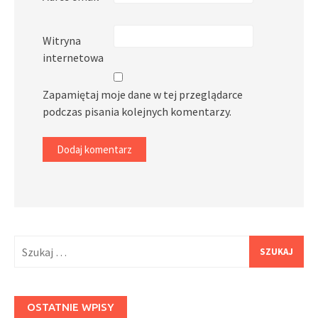
Witryna
internetowa
Zapamiętaj moje dane w tej przeglądarce
podczas pisania kolejnych komentarzy.
Szukaj:
OSTATNIE WPISY