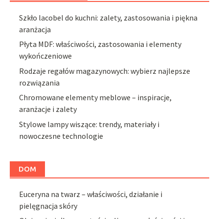
Szkło lacobel do kuchni: zalety, zastosowania i piękna
aranżacja
Płyta MDF: właściwości, zastosowania i elementy
wykończeniowe
Rodzaje regałów magazynowych: wybierz najlepsze
rozwiązania
Chromowane elementy meblowe – inspiracje,
aranżacje i zalety
Stylowe lampy wiszące: trendy, materiały i
nowoczesne technologie
DOM
Euceryna na twarz – właściwości, działanie i
pielęgnacja skóry