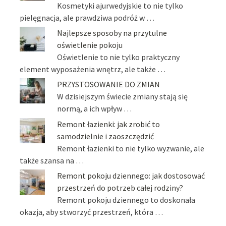
Kosmetyki ajurwedyjskie to nie tylko
pielęgnacja, ale prawdziwa podróż w …
Najlepsze sposoby na przytulne
oświetlenie pokoju
Oświetlenie to nie tylko praktyczny
element wyposażenia wnętrz, ale także …
PRZYSTOSOWANIE DO ZMIAN
W dzisiejszym świecie zmiany stają się
normą, a ich wpływ …
Remont łazienki: jak zrobić to
samodzielnie i zaoszczędzić
Remont łazienki to nie tylko wyzwanie, ale
także szansa na …
Remont pokoju dziennego: jak dostosować
przestrzeń do potrzeb całej rodziny?
Remont pokoju dziennego to doskonała
okazja, aby stworzyć przestrzeń, która …