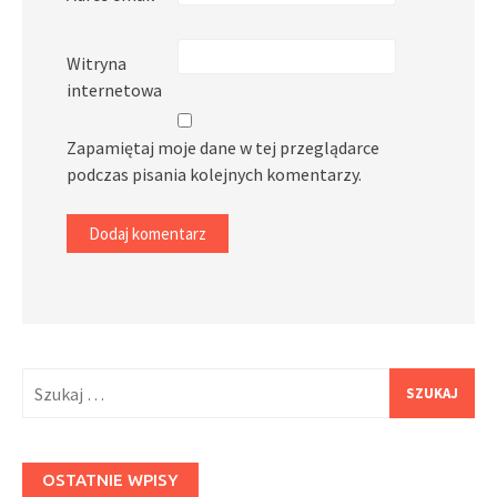
Witryna
internetowa
Zapamiętaj moje dane w tej przeglądarce
podczas pisania kolejnych komentarzy.
Szukaj:
OSTATNIE WPISY