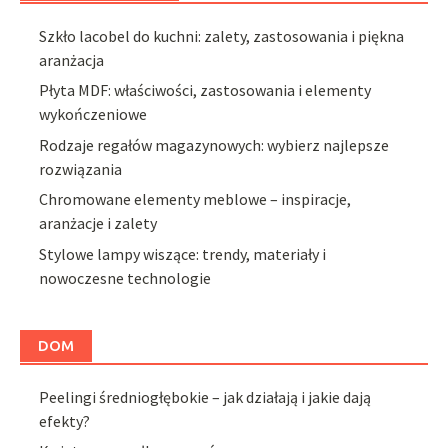
Szkło lacobel do kuchni: zalety, zastosowania i piękna
aranżacja
Płyta MDF: właściwości, zastosowania i elementy
wykończeniowe
Rodzaje regałów magazynowych: wybierz najlepsze
rozwiązania
Chromowane elementy meblowe – inspiracje,
aranżacje i zalety
Stylowe lampy wiszące: trendy, materiały i
nowoczesne technologie
DOM
Peelingi średniogłębokie – jak działają i jakie dają
efekty?