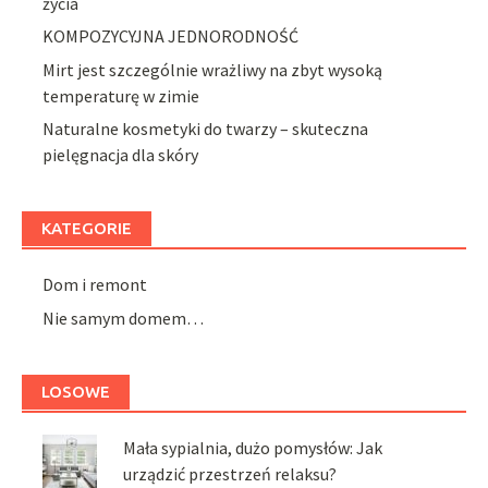
życia
KOMPOZYCYJNA JEDNORODNOŚĆ
Mirt jest szczególnie wrażliwy na zbyt wysoką
temperaturę w zimie
Naturalne kosmetyki do twarzy – skuteczna
pielęgnacja dla skóry
KATEGORIE
Dom i remont
Nie samym domem…
LOSOWE
Mała sypialnia, dużo pomysłów: Jak
urządzić przestrzeń relaksu?