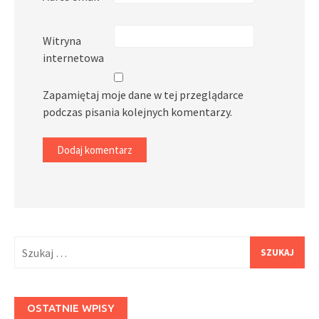
Witryna
internetowa
Zapamiętaj moje dane w tej przeglądarce
podczas pisania kolejnych komentarzy.
Szukaj:
OSTATNIE WPISY