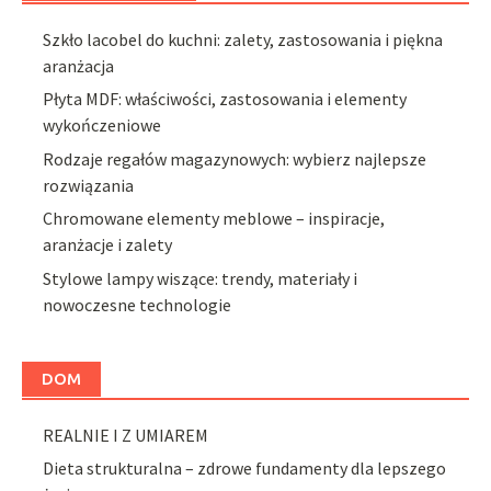
Szkło lacobel do kuchni: zalety, zastosowania i piękna
aranżacja
Płyta MDF: właściwości, zastosowania i elementy
wykończeniowe
Rodzaje regałów magazynowych: wybierz najlepsze
rozwiązania
Chromowane elementy meblowe – inspiracje,
aranżacje i zalety
Stylowe lampy wiszące: trendy, materiały i
nowoczesne technologie
DOM
REALNIE I Z UMIAREM
Dieta strukturalna – zdrowe fundamenty dla lepszego