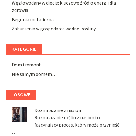
Węglowodany w diecie: kluczowe źródło energii dla
zdrowia
Begonia metaliczna
Zaburzenia w gospodarce wodnej rośliny
KATEGORIE
Dom i remont
Nie samym domem…
LOSOWE
Rozmnażanie z nasion
Rozmnażanie roślin z nasion to
fascynujący proces, który może przynieść
…