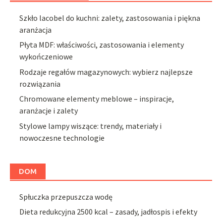
Szkło lacobel do kuchni: zalety, zastosowania i piękna
aranżacja
Płyta MDF: właściwości, zastosowania i elementy
wykończeniowe
Rodzaje regałów magazynowych: wybierz najlepsze
rozwiązania
Chromowane elementy meblowe – inspiracje,
aranżacje i zalety
Stylowe lampy wiszące: trendy, materiały i
nowoczesne technologie
DOM
Spłuczka przepuszcza wodę
Dieta redukcyjna 2500 kcal – zasady, jadłospis i efekty