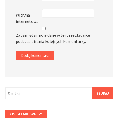
Witryna
internetowa
Zapamiętaj moje dane w tej przeglądarce
podczas pisania kolejnych komentarzy.
Szukaj:
OSTATNIE WPISY