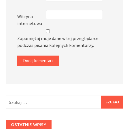
Witryna
internetowa
Zapamiętaj moje dane w tej przeglądarce
podczas pisania kolejnych komentarzy.
Szukaj:
OSTATNIE WPISY