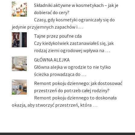
Składniki aktywne w kosmetykach – jak je
dobierać do cery?
Czasy, gdy kosmetyki ograniczały się do
jedynie przyjemnych zapachów i …
Tajne przez poufne cda
Czy kiedykolwiek zastanawiałeś się, jak
rodzaj ziemi ogrodowej wpływa na …
GŁÓWNA ALEJKA
Główna alejka w ogrodzie to nie tylko
ścieżka prowadząca do …
Remont pokoju dziennego: jak dostosować
przestrzeń do potrzeb całej rodziny?
Remont pokoju dziennego to doskonała
okazja, aby stworzyć przestrzeń, która …