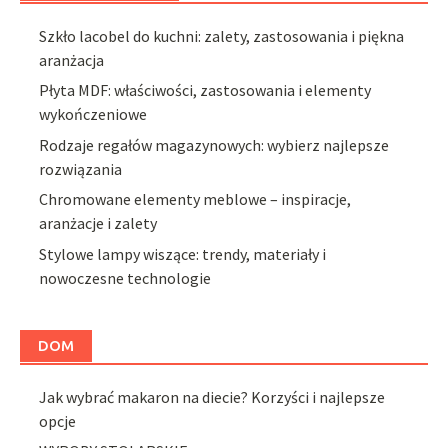
Szkło lacobel do kuchni: zalety, zastosowania i piękna
aranżacja
Płyta MDF: właściwości, zastosowania i elementy
wykończeniowe
Rodzaje regałów magazynowych: wybierz najlepsze
rozwiązania
Chromowane elementy meblowe – inspiracje,
aranżacje i zalety
Stylowe lampy wiszące: trendy, materiały i
nowoczesne technologie
DOM
Jak wybrać makaron na diecie? Korzyści i najlepsze
opcje