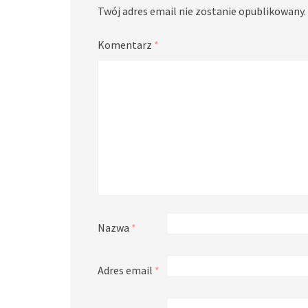
Twój adres email nie zostanie opublikowany.
Komentarz
*
Nazwa
*
Adres email
*