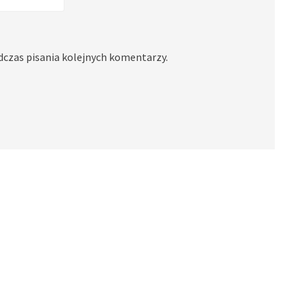
dczas pisania kolejnych komentarzy.