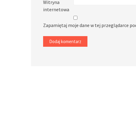
Witryna
internetowa
Zapamiętaj moje dane w tej przeglądarce po