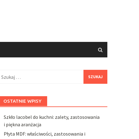
zukaj:
OSTATNIE WPISY
Szkło lacobel do kuchni: zalety, zastosowania
i piękna aranżacja
Płyta MDF: właściwości, zastosowania i