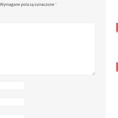
Wymagane pola są oznaczone
*