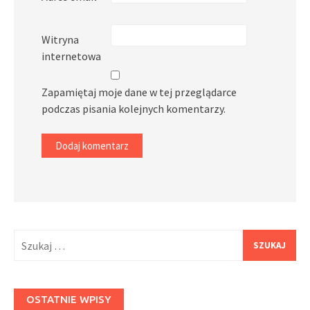
Witryna
internetowa
Zapamiętaj moje dane w tej przeglądarce
podczas pisania kolejnych komentarzy.
Szukaj:
OSTATNIE WPISY