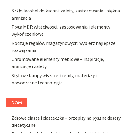
Szkło lacobel do kuchni: zalety, zastosowania i piękna
aranżacja
Płyta MDF: właściwości, zastosowania i elementy
wykończeniowe
Rodzaje regałów magazynowych: wybierz najlepsze
rozwiązania
Chromowane elementy meblowe – inspiracje,
aranżacje i zalety
Stylowe lampy wiszące: trendy, materiały i
nowoczesne technologie
DOM
Zdrowe ciasta i ciasteczka – przepisy na pyszne desery
dietetyczne