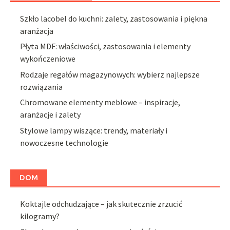
Szkło lacobel do kuchni: zalety, zastosowania i piękna
aranżacja
Płyta MDF: właściwości, zastosowania i elementy
wykończeniowe
Rodzaje regałów magazynowych: wybierz najlepsze
rozwiązania
Chromowane elementy meblowe – inspiracje,
aranżacje i zalety
Stylowe lampy wiszące: trendy, materiały i
nowoczesne technologie
DOM
Koktajle odchudzające – jak skutecznie zrzucić
kilogramy?