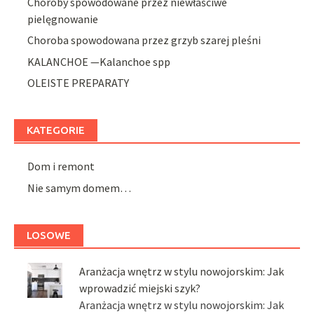
Choroby spowodowane przez niewłaściwe
pielęgnowanie
Choroba spowodowana przez grzyb szarej pleśni
KALANCHOE —Kalanchoe spp
OLEISTE PREPARATY
KATEGORIE
Dom i remont
Nie samym domem…
LOSOWE
Aranżacja wnętrz w stylu nowojorskim: Jak
wprowadzić miejski szyk?
Aranżacja wnętrz w stylu nowojorskim: Jak