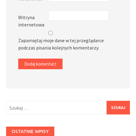
Witryna
internetowa
Zapamiętaj moje dane w tej przeglądarce
podczas pisania kolejnych komentarzy.
Szukaj:
OSTATNIE WPISY