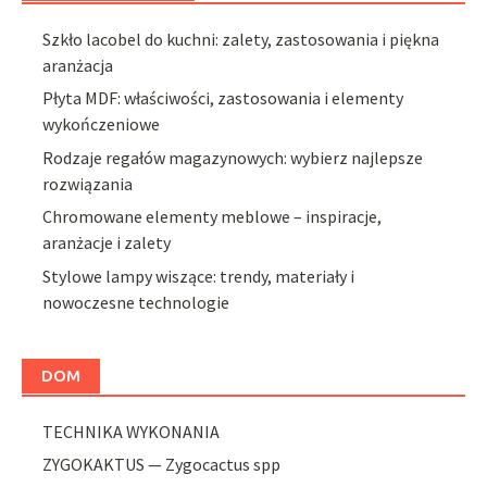
Szkło lacobel do kuchni: zalety, zastosowania i piękna
aranżacja
Płyta MDF: właściwości, zastosowania i elementy
wykończeniowe
Rodzaje regałów magazynowych: wybierz najlepsze
rozwiązania
Chromowane elementy meblowe – inspiracje,
aranżacje i zalety
Stylowe lampy wiszące: trendy, materiały i
nowoczesne technologie
DOM
TECHNIKA WYKONANIA
ZYGOKAKTUS — Zygocactus spp