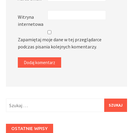
Witryna
internetowa
Zapamiętaj moje dane w tej przeglądarce
podczas pisania kolejnych komentarzy.
Szukaj:
OSTATNIE WPISY