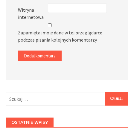
Witryna
internetowa
Zapamiętaj moje dane w tej przeglądarce
podczas pisania kolejnych komentarzy.
Szukaj:
OSTATNIE WPISY