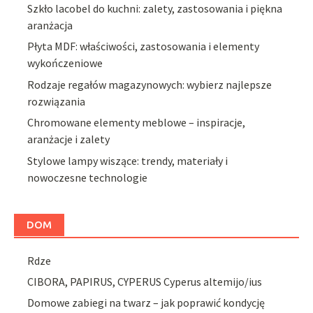
Szkło lacobel do kuchni: zalety, zastosowania i piękna
aranżacja
Płyta MDF: właściwości, zastosowania i elementy
wykończeniowe
Rodzaje regałów magazynowych: wybierz najlepsze
rozwiązania
Chromowane elementy meblowe – inspiracje,
aranżacje i zalety
Stylowe lampy wiszące: trendy, materiały i
nowoczesne technologie
DOM
Rdze
CIBORA, PAPIRUS, CYPERUS Cyperus altemijo/ius
Domowe zabiegi na twarz – jak poprawić kondycję