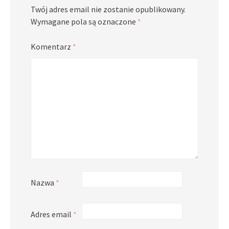
Twój adres email nie zostanie opublikowany.
Wymagane pola są oznaczone
*
Komentarz
*
Nazwa
*
Adres email
*