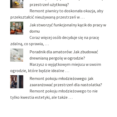
przestrzeń użytkową?
Remont piwnicy to doskonała okazja, aby
przekształcić nieużywaną przestrzeń w …
Jak stworzyć funkcjonalny kącik do pracy w
domu
Coraz więcej osób decyduje się na pracę
zdalną, co sprawia, …
Poradnik dla amatorów: Jak zbudować
drewnianą pergolę w ogrodzie?
Marzysz o wyjątkowym miejscu w swoim
ogrodzie, które będzie idealne …
Remont pokoju młodzieżowego: jak
zaaranżować przestrzeń dla nastolatka?
Remont pokoju młodzieżowego to nie
tylko kwestia estetyki, ale także …