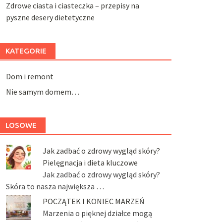
Zdrowe ciasta i ciasteczka – przepisy na
pyszne desery dietetyczne
KATEGORIE
Dom i remont
Nie samym domem…
LOSOWE
Jak zadbać o zdrowy wygląd skóry?
Pielęgnacja i dieta kluczowe
Jak zadbać o zdrowy wygląd skóry?
Skóra to nasza największa …
POCZĄTEK I KONIEC MARZEŃ
Marzenia o pięknej działce mogą