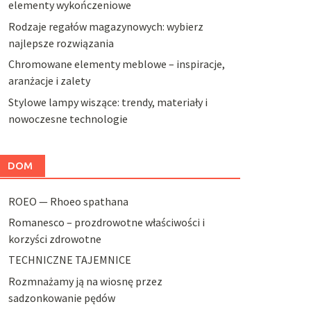
elementy wykończeniowe
Rodzaje regałów magazynowych: wybierz
najlepsze rozwiązania
Chromowane elementy meblowe – inspiracje,
aranżacje i zalety
Stylowe lampy wiszące: trendy, materiały i
nowoczesne technologie
DOM
ROEO — Rhoeo spathana
Romanesco – prozdrowotne właściwości i
korzyści zdrowotne
TECHNICZNE TAJEMNICE
Rozmnażamy ją na wiosnę przez
sadzonkowanie pędów