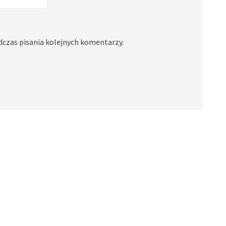
dczas pisania kolejnych komentarzy.