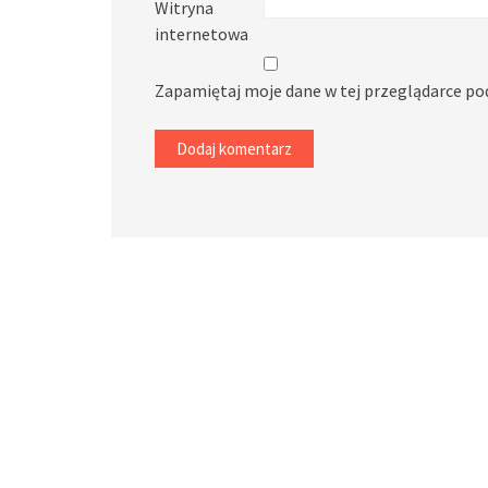
Witryna
internetowa
Zapamiętaj moje dane w tej przeglądarce po