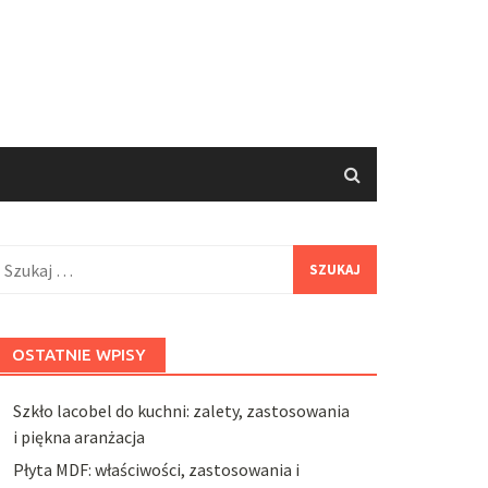
zukaj:
OSTATNIE WPISY
Szkło lacobel do kuchni: zalety, zastosowania
i piękna aranżacja
Płyta MDF: właściwości, zastosowania i