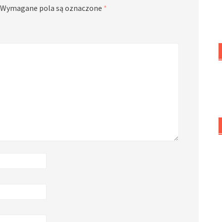
Wymagane pola są oznaczone
*