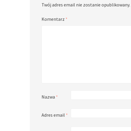
Twój adres email nie zostanie opublikowany.
Komentarz
*
Nazwa
*
Adres email
*