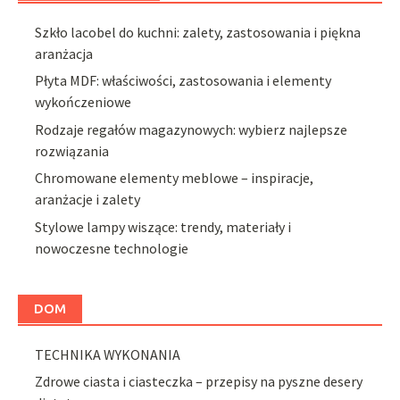
Szkło lacobel do kuchni: zalety, zastosowania i piękna
aranżacja
Płyta MDF: właściwości, zastosowania i elementy
wykończeniowe
Rodzaje regałów magazynowych: wybierz najlepsze
rozwiązania
Chromowane elementy meblowe – inspiracje,
aranżacje i zalety
Stylowe lampy wiszące: trendy, materiały i
nowoczesne technologie
DOM
TECHNIKA WYKONANIA
Zdrowe ciasta i ciasteczka – przepisy na pyszne desery