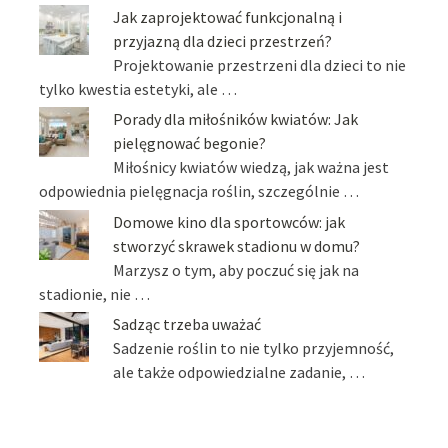
Jak zaprojektować funkcjonalną i
przyjazną dla dzieci przestrzeń?
Projektowanie przestrzeni dla dzieci to nie
tylko kwestia estetyki, ale …
Porady dla miłośników kwiatów: Jak
pielęgnować begonie?
Miłośnicy kwiatów wiedzą, jak ważna jest
odpowiednia pielęgnacja roślin, szczególnie …
Domowe kino dla sportowców: jak
stworzyć skrawek stadionu w domu?
Marzysz o tym, aby poczuć się jak na
stadionie, nie …
Sadząc trzeba uważać
Sadzenie roślin to nie tylko przyjemność,
ale także odpowiedzialne zadanie, …