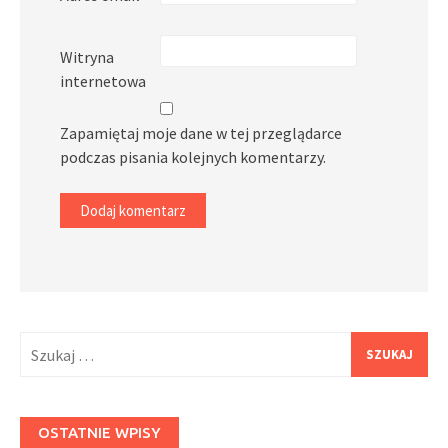
Witryna
internetowa
Zapamiętaj moje dane w tej przeglądarce
podczas pisania kolejnych komentarzy.
Szukaj:
OSTATNIE WPISY