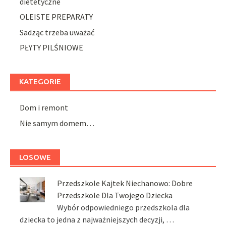
dietetyczne
OLEISTE PREPARATY
Sadząc trzeba uważać
PŁYTY PILŚNIOWE
KATEGORIE
Dom i remont
Nie samym domem…
LOSOWE
Przedszkole Kajtek Niechanowo: Dobre
Przedszkole Dla Twojego Dziecka
Wybór odpowiedniego przedszkola dla
dziecka to jedna z najważniejszych decyzji, …