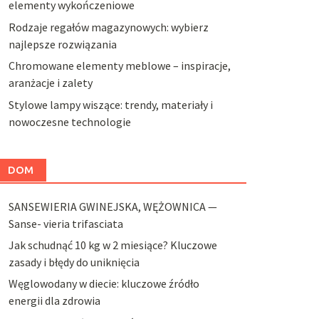
elementy wykończeniowe
Rodzaje regałów magazynowych: wybierz
najlepsze rozwiązania
Chromowane elementy meblowe – inspiracje,
aranżacje i zalety
Stylowe lampy wiszące: trendy, materiały i
nowoczesne technologie
DOM
SANSEWIERIA GWINEJSKA, WĘŻOWNICA —
Sanse- vieria trifasciata
Jak schudnąć 10 kg w 2 miesiące? Kluczowe
zasady i błędy do uniknięcia
Węglowodany w diecie: kluczowe źródło
energii dla zdrowia