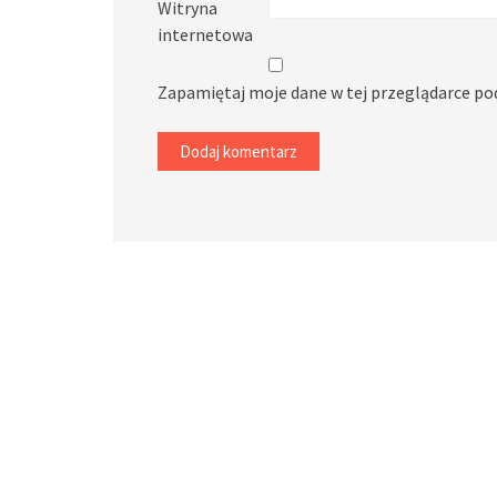
Witryna
internetowa
Zapamiętaj moje dane w tej przeglądarce po