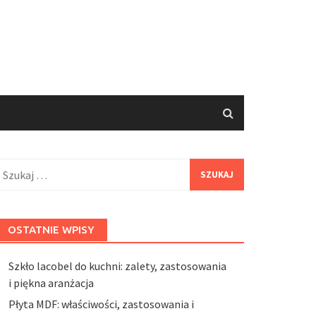
zukaj:
OSTATNIE WPISY
Szkło lacobel do kuchni: zalety, zastosowania
i piękna aranżacja
Płyta MDF: właściwości, zastosowania i