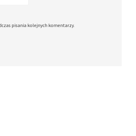
dczas pisania kolejnych komentarzy.