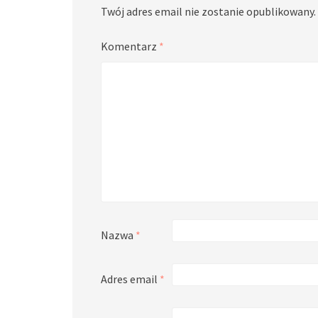
Twój adres email nie zostanie opublikowany.
Komentarz
*
Nazwa
*
Adres email
*