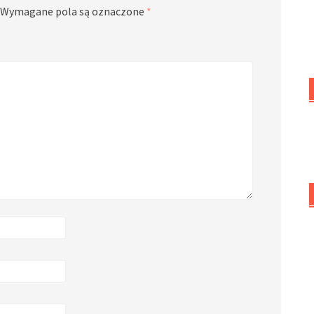
Wymagane pola są oznaczone
*