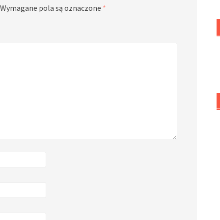
Wymagane pola są oznaczone
*