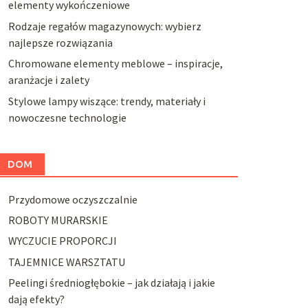
elementy wykończeniowe
Rodzaje regałów magazynowych: wybierz
najlepsze rozwiązania
Chromowane elementy meblowe – inspiracje,
aranżacje i zalety
Stylowe lampy wiszące: trendy, materiały i
nowoczesne technologie
DOM
Przydomowe oczyszczalnie
ROBOTY MURARSKIE
WYCZUCIE PROPORCJI
TAJEMNICE WARSZTATU
Peelingi średniogłębokie – jak działają i jakie
dają efekty?