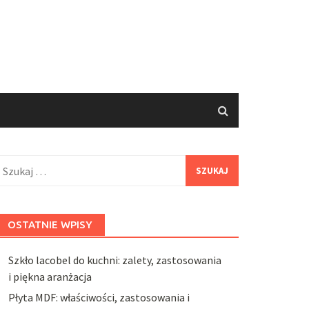
zukaj:
OSTATNIE WPISY
Szkło lacobel do kuchni: zalety, zastosowania
i piękna aranżacja
Płyta MDF: właściwości, zastosowania i