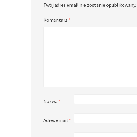
Twój adres email nie zostanie opublikowany.
Komentarz
*
Nazwa
*
Adres email
*