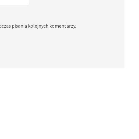
dczas pisania kolejnych komentarzy.