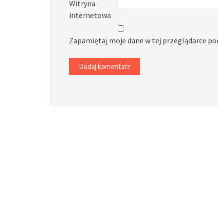
Witryna
internetowa
Zapamiętaj moje dane w tej przeglądarce po