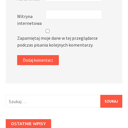
Witryna
internetowa
Zapamiętaj moje dane w tej przeglądarce
podczas pisania kolejnych komentarzy.
Szukaj:
OSTATNIE WPISY