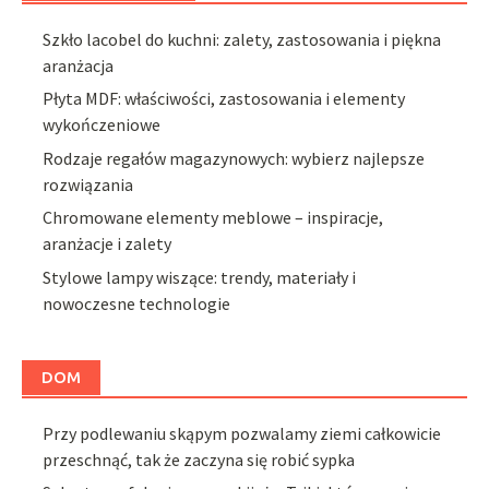
Szkło lacobel do kuchni: zalety, zastosowania i piękna
aranżacja
Płyta MDF: właściwości, zastosowania i elementy
wykończeniowe
Rodzaje regałów magazynowych: wybierz najlepsze
rozwiązania
Chromowane elementy meblowe – inspiracje,
aranżacje i zalety
Stylowe lampy wiszące: trendy, materiały i
nowoczesne technologie
DOM
Przy podlewaniu skąpym pozwalamy ziemi całkowicie
przeschnąć, tak że zaczyna się robić sypka