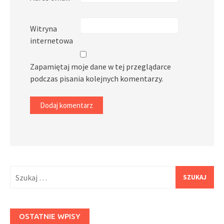
Witryna
internetowa
Zapamiętaj moje dane w tej przeglądarce
podczas pisania kolejnych komentarzy.
Szukaj:
OSTATNIE WPISY