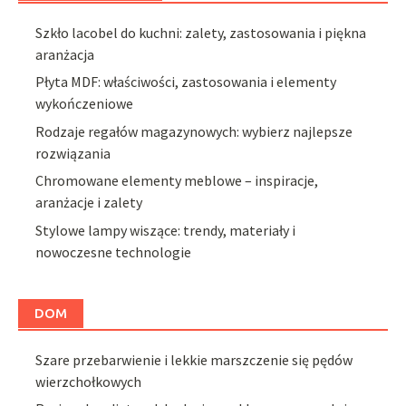
Szkło lacobel do kuchni: zalety, zastosowania i piękna
aranżacja
Płyta MDF: właściwości, zastosowania i elementy
wykończeniowe
Rodzaje regałów magazynowych: wybierz najlepsze
rozwiązania
Chromowane elementy meblowe – inspiracje,
aranżacje i zalety
Stylowe lampy wiszące: trendy, materiały i
nowoczesne technologie
DOM
Szare przebarwienie i lekkie marszczenie się pędów
wierzchołkowych