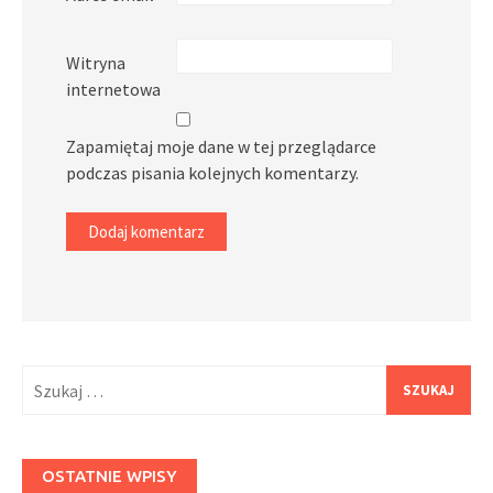
Witryna
internetowa
Zapamiętaj moje dane w tej przeglądarce
podczas pisania kolejnych komentarzy.
Szukaj:
OSTATNIE WPISY