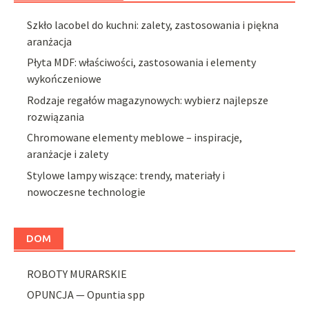
Szkło lacobel do kuchni: zalety, zastosowania i piękna
aranżacja
Płyta MDF: właściwości, zastosowania i elementy
wykończeniowe
Rodzaje regałów magazynowych: wybierz najlepsze
rozwiązania
Chromowane elementy meblowe – inspiracje,
aranżacje i zalety
Stylowe lampy wiszące: trendy, materiały i
nowoczesne technologie
DOM
ROBOTY MURARSKIE
OPUNCJA — Opuntia spp