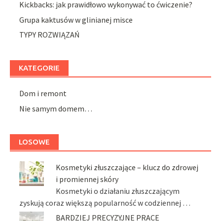
Kickbacks: jak prawidłowo wykonywać to ćwiczenie?
Grupa kaktusów w glinianej misce
TYPY ROZWIĄZAŃ
KATEGORIE
Dom i remont
Nie samym domem…
LOSOWE
Kosmetyki złuszczające – klucz do zdrowej
i promiennej skóry
Kosmetyki o działaniu złuszczającym
zyskują coraz większą popularność w codziennej …
BARDZIEJ PRECYZYJNE PRACE