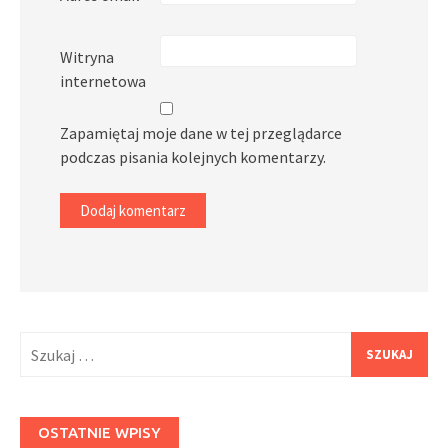
Witryna
internetowa
Zapamiętaj moje dane w tej przeglądarce
podczas pisania kolejnych komentarzy.
Szukaj:
OSTATNIE WPISY