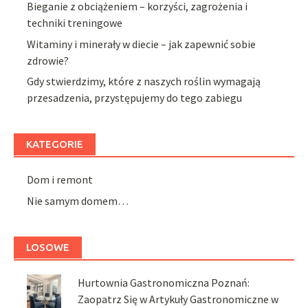
Bieganie z obciążeniem – korzyści, zagrożenia i
techniki treningowe
Witaminy i minerały w diecie – jak zapewnić sobie
zdrowie?
Gdy stwierdzimy, które z naszych roślin wymagają
przesadzenia, przystępujemy do tego zabiegu
KATEGORIE
Dom i remont
Nie samym domem…
LOSOWE
Hurtownia Gastronomiczna Poznań:
Zaopatrz Się w Artykuły Gastronomiczne w