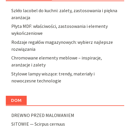
Szkło lacobel do kuchni: zalety, zastosowania i piękna
aranżacja
Płyta MDF: właściwości, zastosowania i elementy
wykończeniowe
Rodzaje regałów magazynowych: wybierz najlepsze
rozwiązania
Chromowane elementy meblowe – inspiracje,
aranżacje i zalety
Stylowe lampy wiszące: trendy, materiały i
nowoczesne technologie
DOM
DREWNO PRZED MALOWANIEM
SITOWIE — Scirpus cernuus