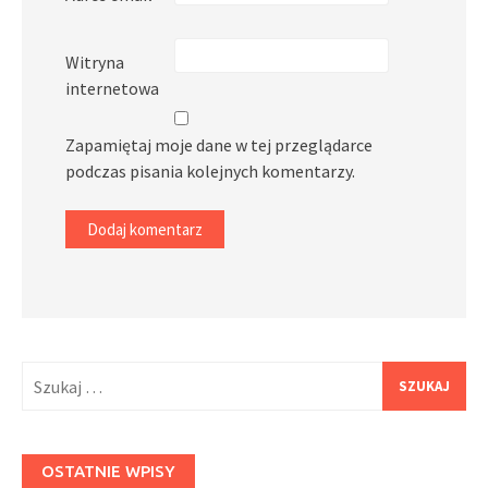
Witryna
internetowa
Zapamiętaj moje dane w tej przeglądarce
podczas pisania kolejnych komentarzy.
Szukaj:
OSTATNIE WPISY