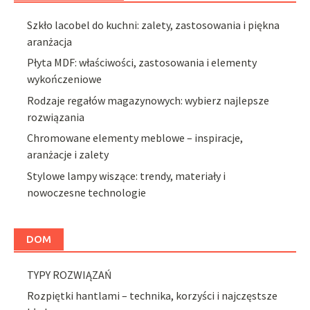
Szkło lacobel do kuchni: zalety, zastosowania i piękna
aranżacja
Płyta MDF: właściwości, zastosowania i elementy
wykończeniowe
Rodzaje regałów magazynowych: wybierz najlepsze
rozwiązania
Chromowane elementy meblowe – inspiracje,
aranżacje i zalety
Stylowe lampy wiszące: trendy, materiały i
nowoczesne technologie
DOM
TYPY ROZWIĄZAŃ
Rozpiętki hantlami – technika, korzyści i najczęstsze