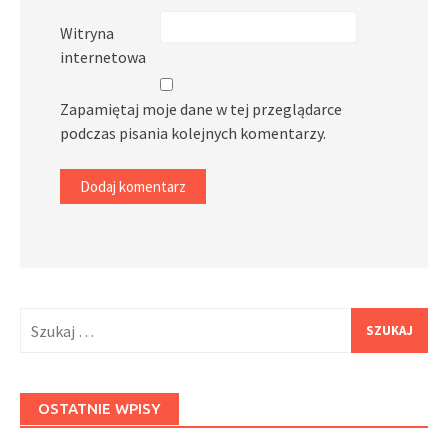
Witryna
internetowa
Zapamiętaj moje dane w tej przeglądarce
podczas pisania kolejnych komentarzy.
Szukaj:
OSTATNIE WPISY