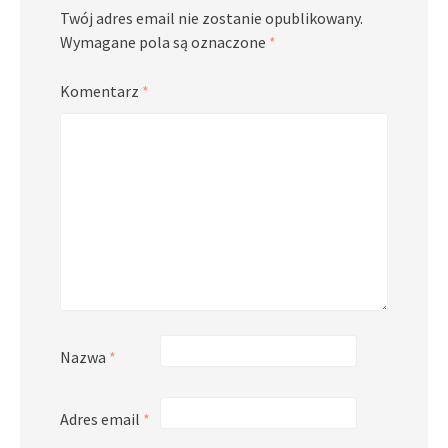
Twój adres email nie zostanie opublikowany.
Wymagane pola są oznaczone
*
Komentarz
*
Nazwa
*
Adres email
*