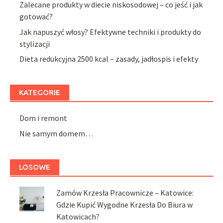
Zalecane produkty w diecie niskosodowej – co jeść i jak
gotować?
Jak napuszyć włosy? Efektywne techniki i produkty do
stylizacji
Dieta redukcyjna 2500 kcal – zasady, jadłospis i efekty
KATEGORIE
Dom i remont
Nie samym domem…
LOSOWE
Zamów Krzesła Pracownicze – Katowice:
Gdzie Kupić Wygodne Krzesła Do Biura w
Katowicach?