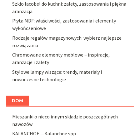
Szkło lacobel do kuchni: zalety, zastosowania i piękna
aranżacja
Płyta MDF: właściwości, zastosowania i elementy
wykończeniowe
Rodzaje regałów magazynowych: wybierz najlepsze
rozwiązania
Chromowane elementy meblowe – inspiracje,
aranżacje i zalety
Stylowe lampy wiszące: trendy, materiały i
nowoczesne technologie
DOM
Mieszanki o nieco innym składzie poszczególnych
nawozów
KALANCHOE —Kalanchoe spp