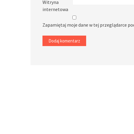
Witryna
internetowa
Zapamiętaj moje dane w tej przeglądarce po