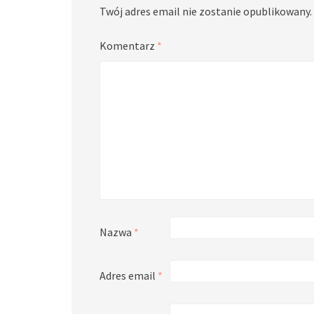
Twój adres email nie zostanie opublikowany.
Komentarz
*
Nazwa
*
Adres email
*