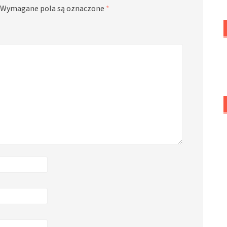
Wymagane pola są oznaczone
*