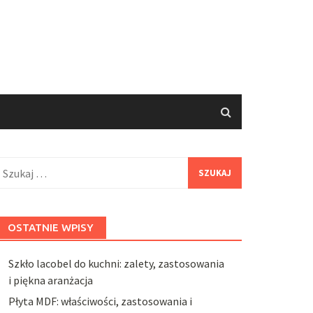
zukaj:
OSTATNIE WPISY
Szkło lacobel do kuchni: zalety, zastosowania
i piękna aranżacja
Płyta MDF: właściwości, zastosowania i