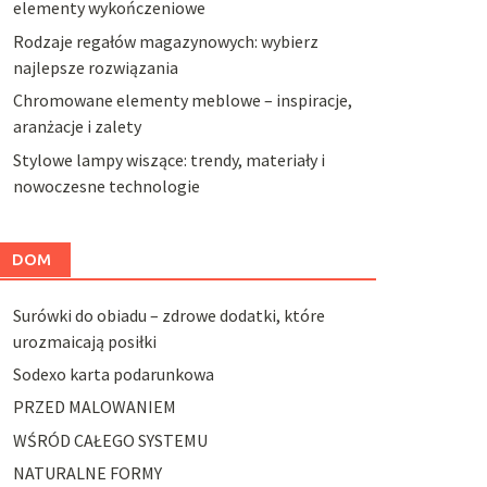
elementy wykończeniowe
Rodzaje regałów magazynowych: wybierz
najlepsze rozwiązania
Chromowane elementy meblowe – inspiracje,
aranżacje i zalety
Stylowe lampy wiszące: trendy, materiały i
nowoczesne technologie
DOM
Surówki do obiadu – zdrowe dodatki, które
urozmaicają posiłki
Sodexo karta podarunkowa
PRZED MALOWANIEM
WŚRÓD CAŁEGO SYSTEMU
NATURALNE FORMY