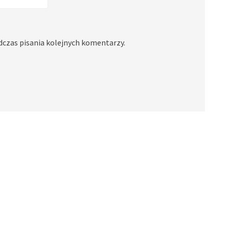
dczas pisania kolejnych komentarzy.