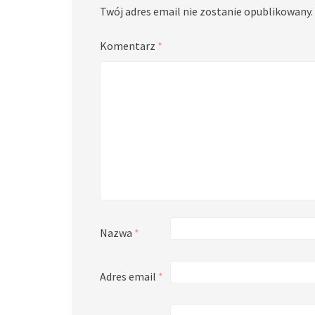
Twój adres email nie zostanie opublikowany.
Komentarz
*
Nazwa
*
Adres email
*