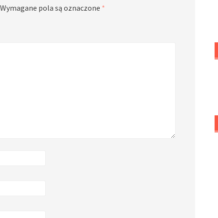
Wymagane pola są oznaczone
*