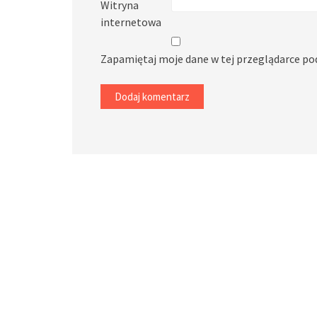
Witryna
internetowa
Zapamiętaj moje dane w tej przeglądarce po