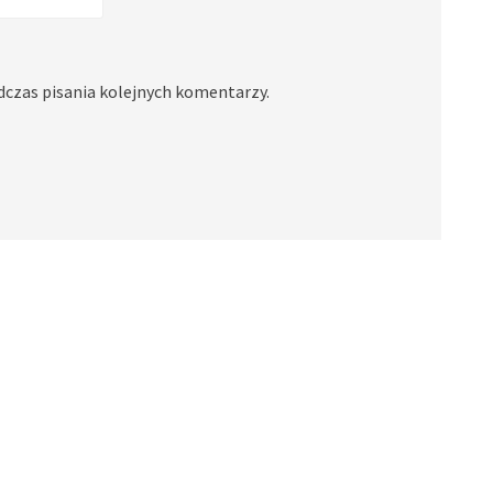
dczas pisania kolejnych komentarzy.