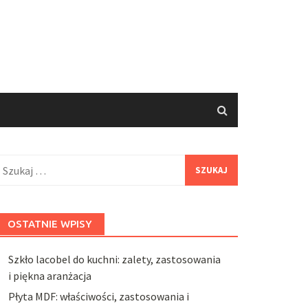
zukaj:
OSTATNIE WPISY
Szkło lacobel do kuchni: zalety, zastosowania
i piękna aranżacja
Płyta MDF: właściwości, zastosowania i