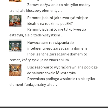
Zdrowe odżywianie to nie tylko modny
trend, ale kluczowy element, …
Remont jadalni: jak stworzyć miejsce
idealne na rodzinne posiłki?
Remont jadalni to nie tylko kwestia
estetyki, ale przede wszystkim …
Nowoczesne rozwiązania do
inteligentnego zarządzania domem
Inteligentne zarządzanie domem to
temat, który zyskuje na znaczeniu w …
Dlaczego warto wybrać drewnianą podłogę
do salonu: trwałość i estetyka
Drewniana podłoga w salonie to nie tylko
element funkcjonalny, ale …