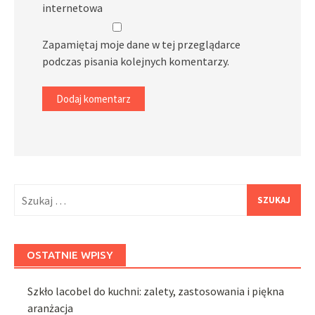
internetowa
Zapamiętaj moje dane w tej przeglądarce
podczas pisania kolejnych komentarzy.
Szukaj:
OSTATNIE WPISY
Szkło lacobel do kuchni: zalety, zastosowania i piękna
aranżacja