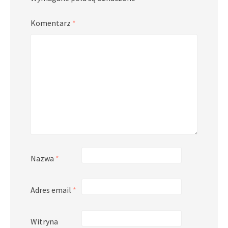
Komentarz
*
Nazwa
*
Adres email
*
Witryna