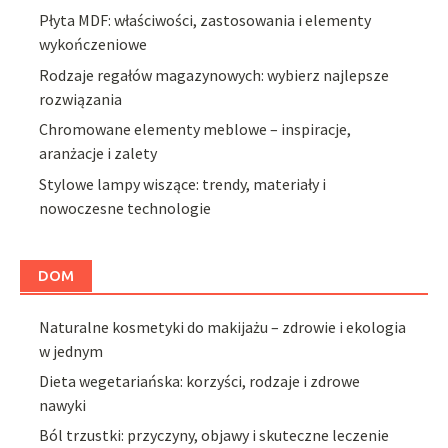
Płyta MDF: właściwości, zastosowania i elementy
wykończeniowe
Rodzaje regałów magazynowych: wybierz najlepsze
rozwiązania
Chromowane elementy meblowe – inspiracje,
aranżacje i zalety
Stylowe lampy wiszące: trendy, materiały i
nowoczesne technologie
DOM
Naturalne kosmetyki do makijażu – zdrowie i ekologia
w jednym
Dieta wegetariańska: korzyści, rodzaje i zdrowe
nawyki
Ból trzustki: przyczyny, objawy i skuteczne leczenie