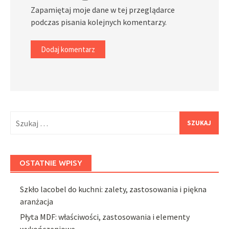
Zapamiętaj moje dane w tej przeglądarce
podczas pisania kolejnych komentarzy.
Szukaj:
OSTATNIE WPISY
Szkło lacobel do kuchni: zalety, zastosowania i piękna
aranżacja
Płyta MDF: właściwości, zastosowania i elementy