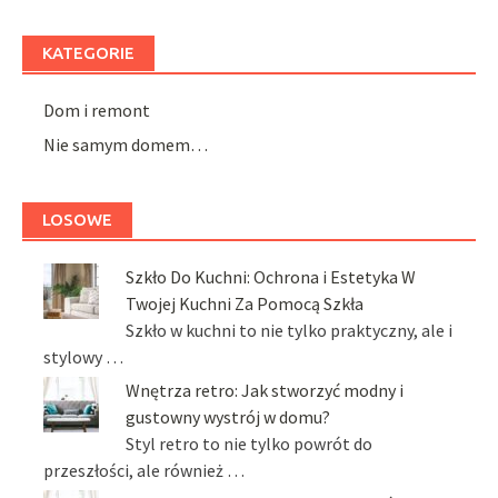
KATEGORIE
Dom i remont
Nie samym domem…
LOSOWE
Szkło Do Kuchni: Ochrona i Estetyka W
Twojej Kuchni Za Pomocą Szkła
Szkło w kuchni to nie tylko praktyczny, ale i
stylowy …
Wnętrza retro: Jak stworzyć modny i
gustowny wystrój w domu?
Styl retro to nie tylko powrót do
przeszłości, ale również …