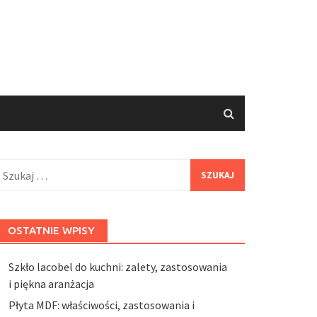
zukaj:
OSTATNIE WPISY
Szkło lacobel do kuchni: zalety, zastosowania
i piękna aranżacja
Płyta MDF: właściwości, zastosowania i