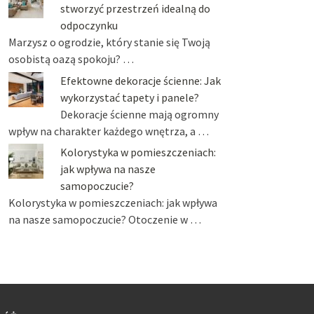
stworzyć przestrzeń idealną do
odpoczynku
Marzysz o ogrodzie, który stanie się Twoją
osobistą oazą spokoju? …
Efektowne dekoracje ścienne: Jak
wykorzystać tapety i panele?
Dekoracje ścienne mają ogromny
wpływ na charakter każdego wnętrza, a …
Kolorystyka w pomieszczeniach:
jak wpływa na nasze
samopoczucie?
Kolorystyka w pomieszczeniach: jak wpływa
na nasze samopoczucie? Otoczenie w …