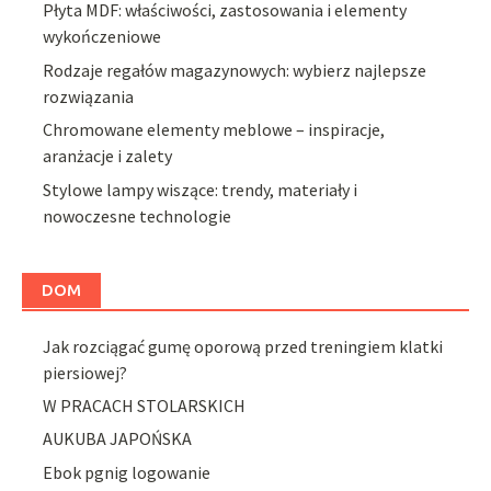
Płyta MDF: właściwości, zastosowania i elementy
wykończeniowe
Rodzaje regałów magazynowych: wybierz najlepsze
rozwiązania
Chromowane elementy meblowe – inspiracje,
aranżacje i zalety
Stylowe lampy wiszące: trendy, materiały i
nowoczesne technologie
DOM
Jak rozciągać gumę oporową przed treningiem klatki
piersiowej?
W PRACACH STOLARSKICH
AUKUBA JAPOŃSKA
Ebok pgnig logowanie