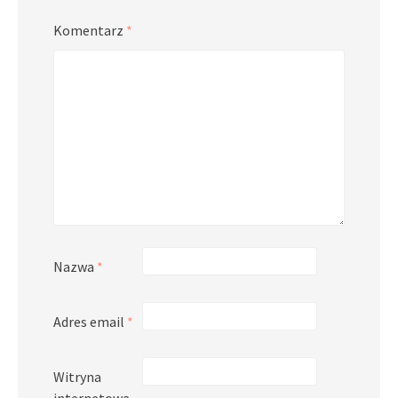
Komentarz
*
Nazwa
*
Adres email
*
Witryna