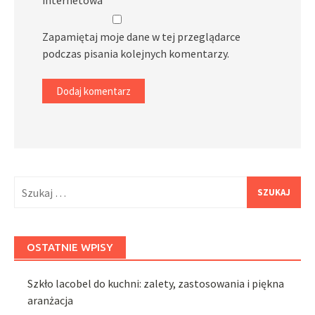
internetowa
Zapamiętaj moje dane w tej przeglądarce
podczas pisania kolejnych komentarzy.
Szukaj:
OSTATNIE WPISY
Szkło lacobel do kuchni: zalety, zastosowania i piękna
aranżacja