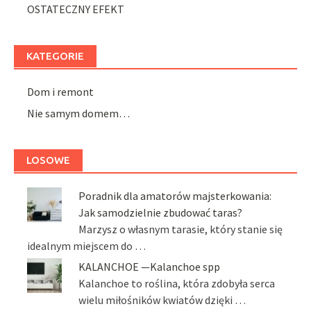
OSTATECZNY EFEKT
KATEGORIE
Dom i remont
Nie samym domem…
LOSOWE
Poradnik dla amatorów majsterkowania:
Jak samodzielnie zbudować taras?
Marzysz o własnym tarasie, który stanie się
idealnym miejscem do …
KALANCHOE —Kalanchoe spp
Kalanchoe to roślina, która zdobyła serca
wielu miłośników kwiatów dzięki …