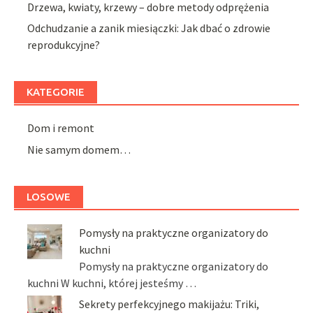
Drzewa, kwiaty, krzewy – dobre metody odprężenia
Odchudzanie a zanik miesiączki: Jak dbać o zdrowie
reprodukcyjne?
KATEGORIE
Dom i remont
Nie samym domem…
LOSOWE
Pomysły na praktyczne organizatory do
kuchni
Pomysły na praktyczne organizatory do
kuchni W kuchni, której jesteśmy …
Sekrety perfekcyjnego makijażu: Triki,