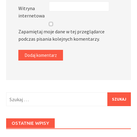
Witryna
internetowa
Zapamiętaj moje dane w tej przeglądarce
podczas pisania kolejnych komentarzy.
Szukaj:
OSTATNIE WPISY