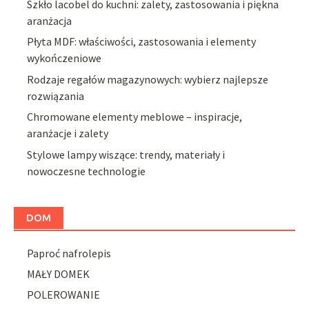
Szkło lacobel do kuchni: zalety, zastosowania i piękna
aranżacja
Płyta MDF: właściwości, zastosowania i elementy
wykończeniowe
Rodzaje regałów magazynowych: wybierz najlepsze
rozwiązania
Chromowane elementy meblowe – inspiracje,
aranżacje i zalety
Stylowe lampy wiszące: trendy, materiały i
nowoczesne technologie
DOM
Paproć nafrolepis
MAŁY DOMEK
POLEROWANIE