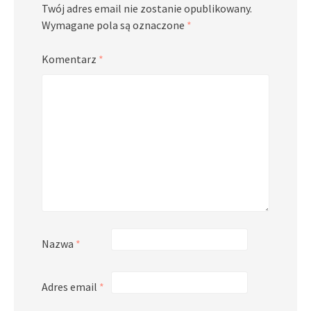
Twój adres email nie zostanie opublikowany.
Wymagane pola są oznaczone
*
Komentarz
*
Nazwa
*
Adres email
*