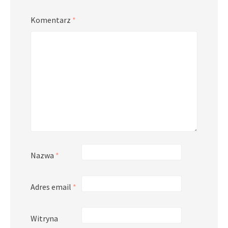
Komentarz
*
Nazwa
*
Adres email
*
Witryna