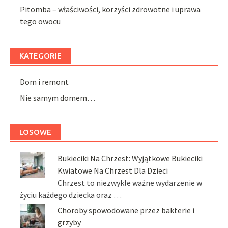
Pitomba – właściwości, korzyści zdrowotne i uprawa
tego owocu
KATEGORIE
Dom i remont
Nie samym domem…
LOSOWE
Bukieciki Na Chrzest: Wyjątkowe Bukieciki
Kwiatowe Na Chrzest Dla Dzieci
Chrzest to niezwykle ważne wydarzenie w
życiu każdego dziecka oraz …
Choroby spowodowane przez bakterie i
grzyby