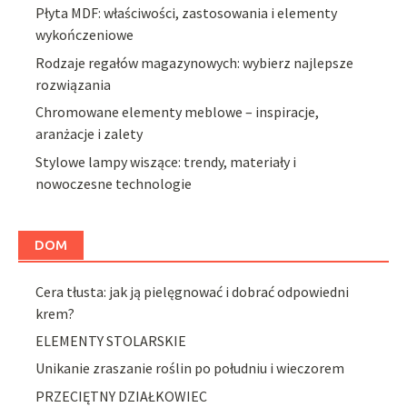
Płyta MDF: właściwości, zastosowania i elementy
wykończeniowe
Rodzaje regałów magazynowych: wybierz najlepsze
rozwiązania
Chromowane elementy meblowe – inspiracje,
aranżacje i zalety
Stylowe lampy wiszące: trendy, materiały i
nowoczesne technologie
DOM
Cera tłusta: jak ją pielęgnować i dobrać odpowiedni
krem?
ELEMENTY STOLARSKIE
Unikanie zraszanie roślin po południu i wieczorem
PRZECIĘTNY DZIAŁKOWIEC