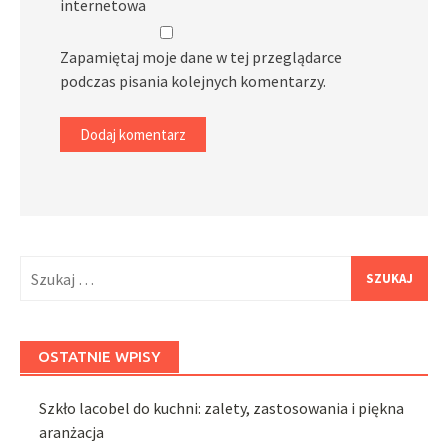
internetowa
Zapamiętaj moje dane w tej przeglądarce
podczas pisania kolejnych komentarzy.
Szukaj:
OSTATNIE WPISY
Szkło lacobel do kuchni: zalety, zastosowania i piękna
aranżacja