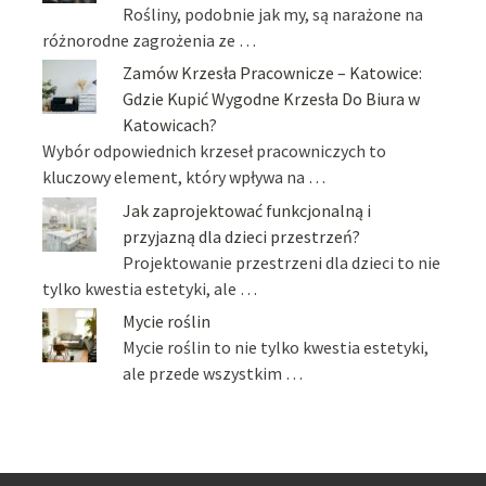
Rośliny, podobnie jak my, są narażone na
różnorodne zagrożenia ze …
Zamów Krzesła Pracownicze – Katowice:
Gdzie Kupić Wygodne Krzesła Do Biura w
Katowicach?
Wybór odpowiednich krzeseł pracowniczych to
kluczowy element, który wpływa na …
Jak zaprojektować funkcjonalną i
przyjazną dla dzieci przestrzeń?
Projektowanie przestrzeni dla dzieci to nie
tylko kwestia estetyki, ale …
Mycie roślin
Mycie roślin to nie tylko kwestia estetyki,
ale przede wszystkim …