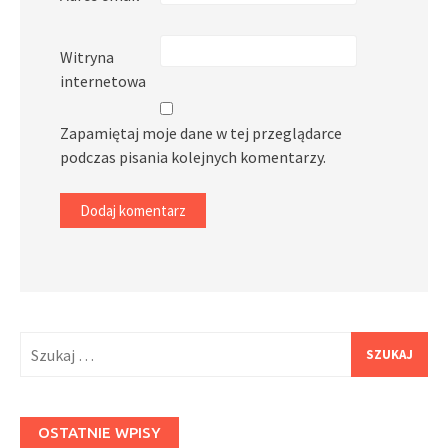
Witryna
internetowa
Zapamiętaj moje dane w tej przeglądarce
podczas pisania kolejnych komentarzy.
Szukaj:
OSTATNIE WPISY