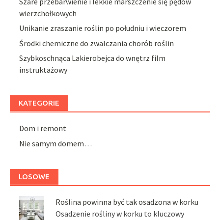
Szare przebarwienie i lekkie marszczenie się pędów
wierzchołkowych
Unikanie zraszanie roślin po południu i wieczorem
Środki chemiczne do zwalczania chorób roślin
Szybkoschnąca Lakierobejca do wnętrz film
instruktażowy
KATEGORIE
Dom i remont
Nie samym domem…
LOSOWE
Roślina powinna być tak osadzona w korku
Osadzenie rośliny w korku to kluczowy