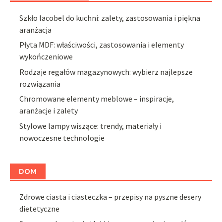
Szkło lacobel do kuchni: zalety, zastosowania i piękna
aranżacja
Płyta MDF: właściwości, zastosowania i elementy
wykończeniowe
Rodzaje regałów magazynowych: wybierz najlepsze
rozwiązania
Chromowane elementy meblowe – inspiracje,
aranżacje i zalety
Stylowe lampy wiszące: trendy, materiały i
nowoczesne technologie
DOM
Zdrowe ciasta i ciasteczka – przepisy na pyszne desery
dietetyczne