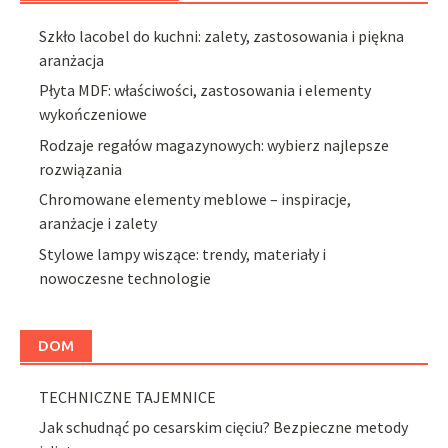
Szkło lacobel do kuchni: zalety, zastosowania i piękna
aranżacja
Płyta MDF: właściwości, zastosowania i elementy
wykończeniowe
Rodzaje regałów magazynowych: wybierz najlepsze
rozwiązania
Chromowane elementy meblowe – inspiracje,
aranżacje i zalety
Stylowe lampy wiszące: trendy, materiały i
nowoczesne technologie
DOM
TECHNICZNE TAJEMNICE
Jak schudnąć po cesarskim cięciu? Bezpieczne metody