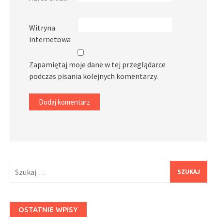
Witryna
internetowa
Zapamiętaj moje dane w tej przeglądarce
podczas pisania kolejnych komentarzy.
Szukaj:
OSTATNIE WPISY