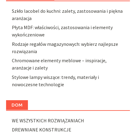
Szkło lacobel do kuchni: zalety, zastosowania i piękna
aranżacja
Płyta MDF: właściwości, zastosowania i elementy
wykończeniowe
Rodzaje regałów magazynowych: wybierz najlepsze
rozwiązania
Chromowane elementy meblowe – inspiracje,
aranżacje i zalety
Stylowe lampy wiszące: trendy, materiały i
nowoczesne technologie
DOM
WE WSZYSTKICH ROZWIĄZANIACH
DREWNIANE KONSTRUKCJE