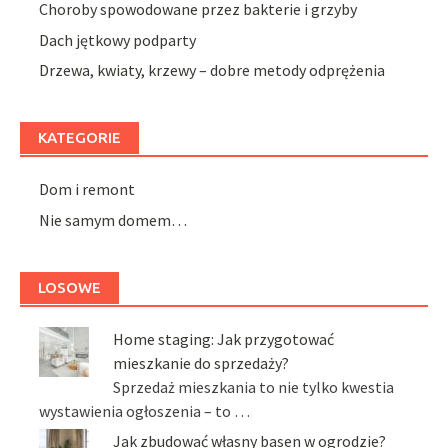
Choroby spowodowane przez bakterie i grzyby
Dach jętkowy podparty
Drzewa, kwiaty, krzewy – dobre metody odprężenia
KATEGORIE
Dom i remont
Nie samym domem…
LOSOWE
Home staging: Jak przygotować
mieszkanie do sprzedaży?
Sprzedaż mieszkania to nie tylko kwestia
wystawienia ogłoszenia – to …
Jak zbudować własny basen w ogrodzie?