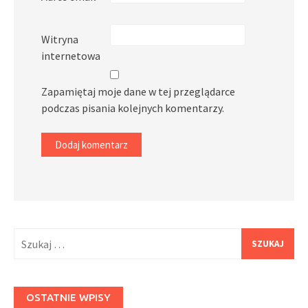
Witryna
internetowa
Zapamiętaj moje dane w tej przeglądarce
podczas pisania kolejnych komentarzy.
Szukaj:
OSTATNIE WPISY