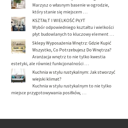
Marzysz o własnym basenie w ogrodzie,
który stanie się miejscem …
KSZTAŁT I WIELKOŚĆ PŁYT
Wybór odpowiedniego kształtu i wielkości
płyt budowlanych to kluczowy element …
Sklepy Wyposażenia Wnętrz: Gdzie Kupić
Wszystko, Co Potrzebujesz Do Wnętrza?
Aranżacja wnętrz to nie tylko kwestia
estetyki, ale również funkcjonalności …
Kuchnia w stylu rustykalnym: Jak stworzyć
wiejski klimat?
Kuchnia w stylu rustykalnym to nie tylko
miejsce przygotowywania posiłków, …