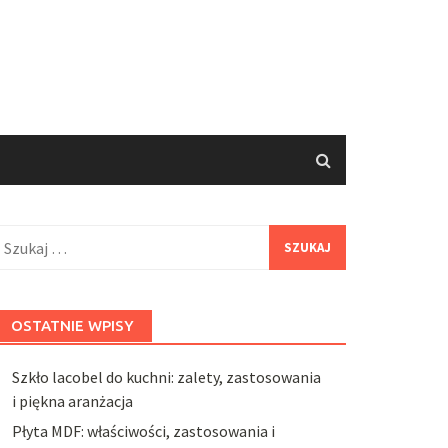
zukaj:
OSTATNIE WPISY
Szkło lacobel do kuchni: zalety, zastosowania
i piękna aranżacja
Płyta MDF: właściwości, zastosowania i