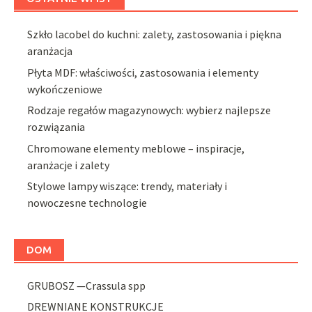
Szkło lacobel do kuchni: zalety, zastosowania i piękna
aranżacja
Płyta MDF: właściwości, zastosowania i elementy
wykończeniowe
Rodzaje regałów magazynowych: wybierz najlepsze
rozwiązania
Chromowane elementy meblowe – inspiracje,
aranżacje i zalety
Stylowe lampy wiszące: trendy, materiały i
nowoczesne technologie
DOM
GRUBOSZ —Crassula spp
DREWNIANE KONSTRUKCJE