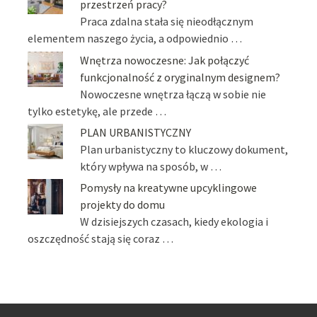
przestrzeń pracy?
Praca zdalna stała się nieodłącznym
elementem naszego życia, a odpowiednio …
Wnętrza nowoczesne: Jak połączyć
funkcjonalność z oryginalnym designem?
Nowoczesne wnętrza łączą w sobie nie
tylko estetykę, ale przede …
PLAN URBANISTYCZNY
Plan urbanistyczny to kluczowy dokument,
który wpływa na sposób, w …
Pomysły na kreatywne upcyklingowe
projekty do domu
W dzisiejszych czasach, kiedy ekologia i
oszczędność stają się coraz …