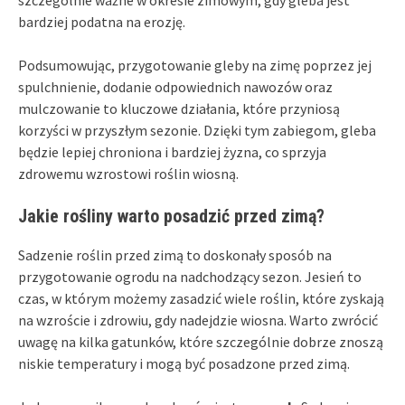
bardziej podatna na erozję.
Podsumowując, przygotowanie gleby na zimę poprzez jej
spulchnienie, dodanie odpowiednich nawozów oraz
mulczowanie to kluczowe działania, które przyniosą
korzyści w przyszłym sezonie. Dzięki tym zabiegom, gleba
będzie lepiej chroniona i bardziej żyzna, co sprzyja
zdrowemu wzrostowi roślin wiosną.
Jakie rośliny warto posadzić przed zimą?
Sadzenie roślin przed zimą to doskonały sposób na
przygotowanie ogrodu na nadchodzący sezon. Jesień to
czas, w którym możemy zasadzić wiele roślin, które zyskają
na wzroście i zdrowiu, gdy nadejdzie wiosna. Warto zwrócić
uwagę na kilka gatunków, które szczególnie dobrze znoszą
niskie temperatury i mogą być posadzone przed zimą.