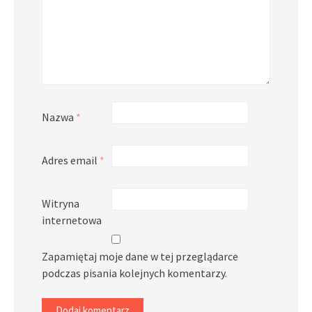
Nazwa
*
Adres email
*
Witryna
internetowa
Zapamiętaj moje dane w tej przeglądarce
podczas pisania kolejnych komentarzy.