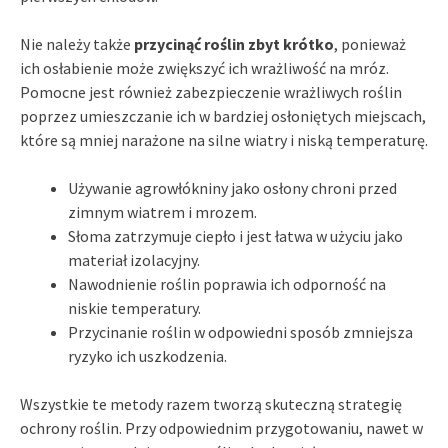
Nie należy także
przycinąć roślin zbyt krótko
, ponieważ
ich osłabienie może zwiększyć ich wrażliwość na mróz.
Pomocne jest również zabezpieczenie wrażliwych roślin
poprzez umieszczanie ich w bardziej osłoniętych miejscach,
które są mniej narażone na silne wiatry i niską temperaturę.
Używanie agrowłókniny jako osłony chroni przed
zimnym wiatrem i mrozem.
Słoma zatrzymuje ciepło i jest łatwa w użyciu jako
materiał izolacyjny.
Nawodnienie roślin poprawia ich odporność na
niskie temperatury.
Przycinanie roślin w odpowiedni sposób zmniejsza
ryzyko ich uszkodzenia.
Wszystkie te metody razem tworzą skuteczną strategię
ochrony roślin. Przy odpowiednim przygotowaniu, nawet w