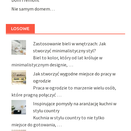
Nie samym domem…
LOSOWE
Zastosowanie bieli w wnętrzach: Jak
stworzyć minimalistyczny styl?
Biel to kolor, który od lat króluje w
minimalistycznym designie, …
Jak stworzyć wygodne miejsce do pracy w
ogrodzie
Praca w ogrodzie to marzenie wielu osób,
które pragną połączyć …
Inspirujące pomysły na aranżację kuchni w
stylu country
Kuchnia w stylu country to nie tylko
miejsce do gotowania, …