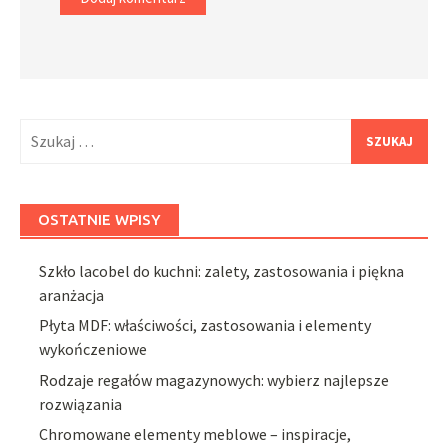
Szukaj:
OSTATNIE WPISY
Szkło lacobel do kuchni: zalety, zastosowania i piękna
aranżacja
Płyta MDF: właściwości, zastosowania i elementy
wykończeniowe
Rodzaje regałów magazynowych: wybierz najlepsze
rozwiązania
Chromowane elementy meblowe – inspiracje,