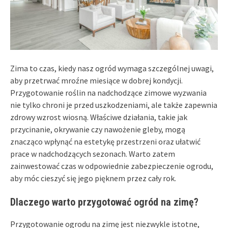
Zima to czas, kiedy nasz ogród wymaga szczególnej uwagi,
aby przetrwać mroźne miesiące w dobrej kondycji.
Przygotowanie roślin na nadchodzące zimowe wyzwania
nie tylko chroni je przed uszkodzeniami, ale także zapewnia
zdrowy wzrost wiosną. Właściwe działania, takie jak
przycinanie, okrywanie czy nawożenie gleby, mogą
znacząco wpłynąć na estetykę przestrzeni oraz ułatwić
prace w nadchodzących sezonach. Warto zatem
zainwestować czas w odpowiednie zabezpieczenie ogrodu,
aby móc cieszyć się jego pięknem przez cały rok.
Dlaczego warto przygotować ogród na zimę?
Przygotowanie ogrodu na zimę jest niezwykle istotne,