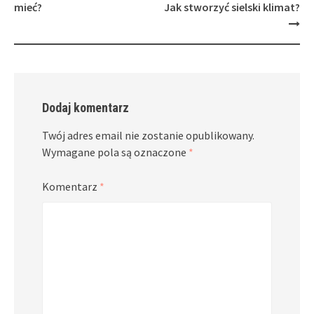
mieć?
Jak stworzyć sielski klimat?
Dodaj komentarz
Twój adres email nie zostanie opublikowany.
Wymagane pola są oznaczone
*
Komentarz
*