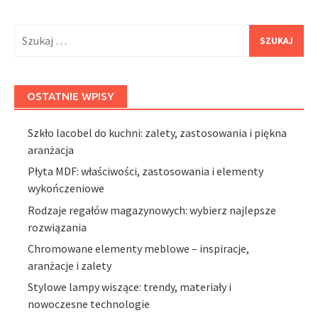
Szukaj:
OSTATNIE WPISY
Szkło lacobel do kuchni: zalety, zastosowania i piękna
aranżacja
Płyta MDF: właściwości, zastosowania i elementy
wykończeniowe
Rodzaje regałów magazynowych: wybierz najlepsze
rozwiązania
Chromowane elementy meblowe – inspiracje,
aranżacje i zalety
Stylowe lampy wiszące: trendy, materiały i
nowoczesne technologie