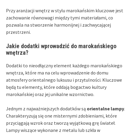
Przy aranżacji wnętrz w stylu marokańskim kluczowe jest
zachowanie równowagi między tymi materiałami, co
pozwala na stworzenie harmonijnej i zachwycającej
przestrzeni.
Jakie dodatki wprowadzić do marokańskiego
wnętrza?
Dodatki to nieodłączny element każdego marokańskiego
wnętrza, które ma na celu wprowadzenie do domu
atmosfery orientalnego luksusu i przytulności. Kluczowe
będą tu elementy, które oddają bogactwo kultury
marokańskiej oraz jej unikalne wzornictwo.
Jednym z najważniejszych dodatków są
orientalne lampy
.
Charakteryzują się one misternymi zdobieniami, które
przyciągają wzrok oraz tworzą wyjątkową grę świateł.
Lampy wiszące wykonane z metalu lub szkła w