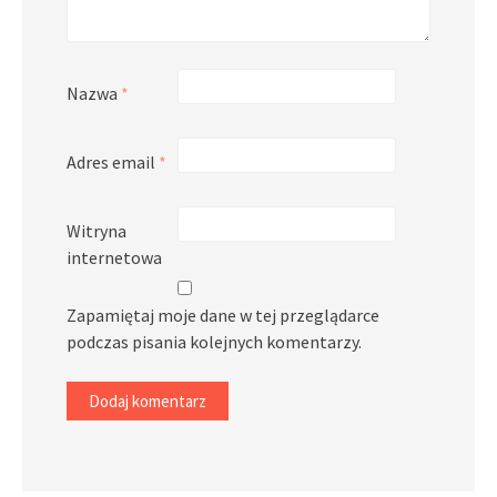
Nazwa
*
Adres email
*
Witryna
internetowa
Zapamiętaj moje dane w tej przeglądarce
podczas pisania kolejnych komentarzy.