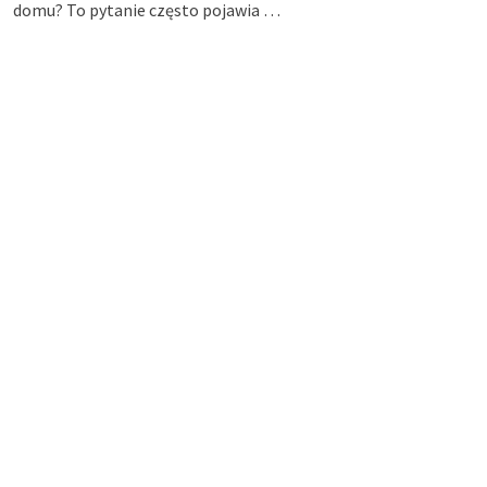
domu? To pytanie często pojawia …