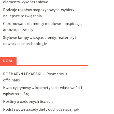
elementy wykończeniowe
Rodzaje regałów magazynowych: wybierz
najlepsze rozwiązania
Chromowane elementy meblowe – inspiracje,
aranżacje i zalety
Stylowe lampy wiszące: trendy, materiały i
nowoczesne technologie
DOM
ROZMARYN LEKARSKI — Rosmarinus
officinalis
Kwas cytrynowy w kosmetykach: właściwości i
wpływ na skórę
Rośliny o ozdobnych liściach
Podstawowe zasady diety odchudzającej: jak