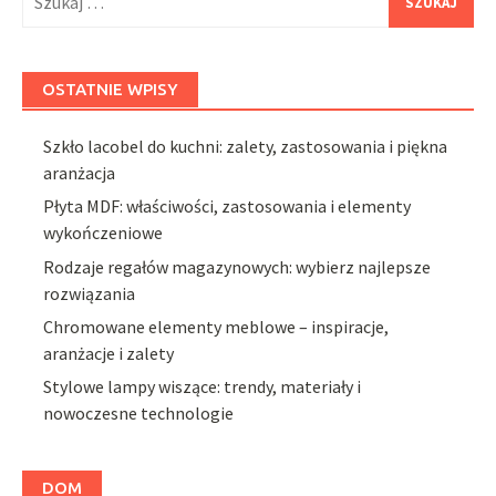
OSTATNIE WPISY
Szkło lacobel do kuchni: zalety, zastosowania i piękna
aranżacja
Płyta MDF: właściwości, zastosowania i elementy
wykończeniowe
Rodzaje regałów magazynowych: wybierz najlepsze
rozwiązania
Chromowane elementy meblowe – inspiracje,
aranżacje i zalety
Stylowe lampy wiszące: trendy, materiały i
nowoczesne technologie
DOM