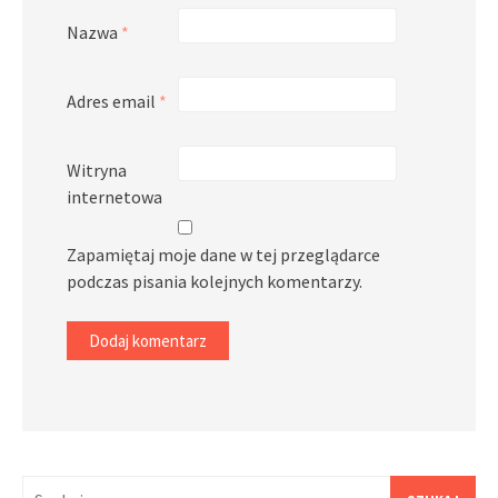
Nazwa
*
Adres email
*
Witryna
internetowa
Zapamiętaj moje dane w tej przeglądarce
podczas pisania kolejnych komentarzy.
Szukaj: