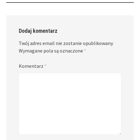
Dodaj komentarz
Twój adres email nie zostanie opublikowany.
Wymagane pola są oznaczone
*
Komentarz
*