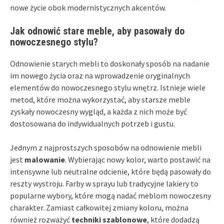
nowe życie obok modernistycznych akcentów.
Jak odnowić stare meble, aby pasowały do
nowoczesnego stylu?
Odnowienie starych mebli to doskonały sposób na nadanie
im nowego życia oraz na wprowadzenie oryginalnych
elementów do nowoczesnego stylu wnętrz. Istnieje wiele
metod, które można wykorzystać, aby starsze meble
zyskały nowoczesny wygląd, a każda z nich może być
dostosowana do indywidualnych potrzeb i gustu.
Jednym z najprostszych sposobów na odnowienie mebli
jest
malowanie
. Wybierając nowy kolor, warto postawić na
intensywne lub neutralne odcienie, które będą pasowały do
reszty wystroju. Farby w sprayu lub tradycyjne lakiery to
popularne wybory, które mogą nadać meblom nowoczesny
charakter. Zamiast całkowitej zmiany koloru, można
również rozważyć
techniki szablonowe
, które dodadzą