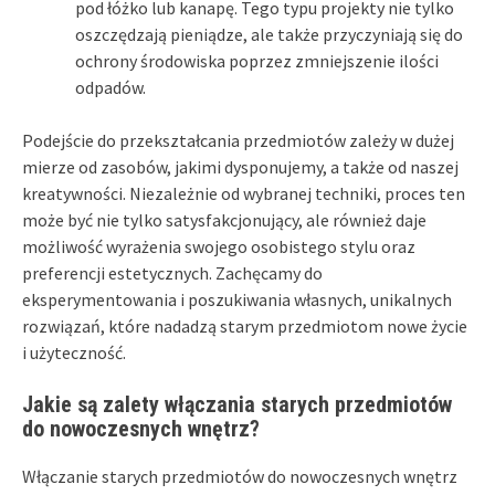
pod łóżko lub kanapę. Tego typu projekty nie tylko
oszczędzają pieniądze, ale także przyczyniają się do
ochrony środowiska poprzez zmniejszenie ilości
odpadów.
Podejście do przekształcania przedmiotów zależy w dużej
mierze od zasobów, jakimi dysponujemy, a także od naszej
kreatywności. Niezależnie od wybranej techniki, proces ten
może być nie tylko satysfakcjonujący, ale również daje
możliwość wyrażenia swojego osobistego stylu oraz
preferencji estetycznych. Zachęcamy do
eksperymentowania i poszukiwania własnych, unikalnych
rozwiązań, które nadadzą starym przedmiotom nowe życie
i użyteczność.
Jakie są zalety włączania starych przedmiotów
do nowoczesnych wnętrz?
Włączanie starych przedmiotów do nowoczesnych wnętrz