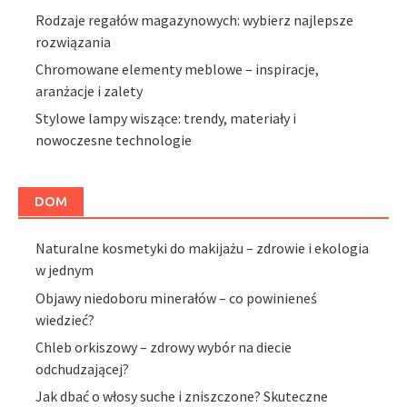
Rodzaje regałów magazynowych: wybierz najlepsze
rozwiązania
Chromowane elementy meblowe – inspiracje,
aranżacje i zalety
Stylowe lampy wiszące: trendy, materiały i
nowoczesne technologie
DOM
Naturalne kosmetyki do makijażu – zdrowie i ekologia
w jednym
Objawy niedoboru minerałów – co powinieneś
wiedzieć?
Chleb orkiszowy – zdrowy wybór na diecie
odchudzającej?
Jak dbać o włosy suche i zniszczone? Skuteczne