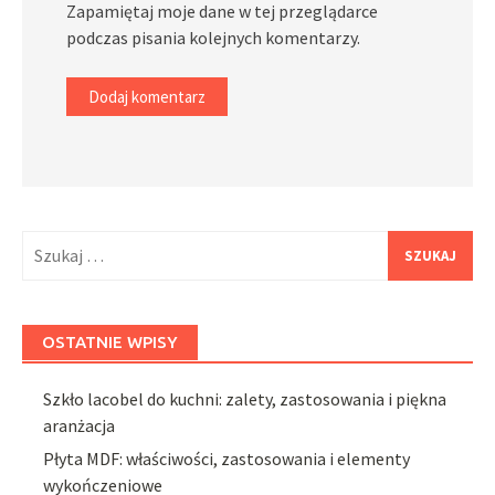
Zapamiętaj moje dane w tej przeglądarce
podczas pisania kolejnych komentarzy.
Szukaj:
OSTATNIE WPISY
Szkło lacobel do kuchni: zalety, zastosowania i piękna
aranżacja
Płyta MDF: właściwości, zastosowania i elementy
wykończeniowe