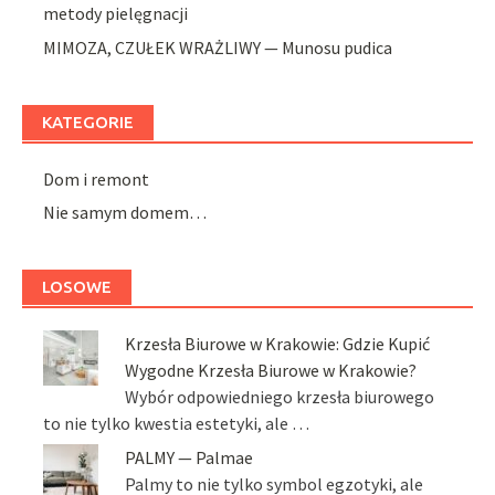
metody pielęgnacji
MIMOZA, CZUŁEK WRAŻLIWY — Munosu pudica
KATEGORIE
Dom i remont
Nie samym domem…
LOSOWE
Krzesła Biurowe w Krakowie: Gdzie Kupić
Wygodne Krzesła Biurowe w Krakowie?
Wybór odpowiedniego krzesła biurowego
to nie tylko kwestia estetyki, ale …
PALMY — Palmae
Palmy to nie tylko symbol egzotyki, ale