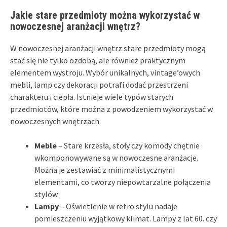
Jakie stare przedmioty można wykorzystać w
nowoczesnej aranżacji wnętrz?
W nowoczesnej aranżacji wnętrz stare przedmioty mogą
stać się nie tylko ozdobą, ale również praktycznym
elementem wystroju. Wybór unikalnych, vintage’owych
mebli, lamp czy dekoracji potrafi dodać przestrzeni
charakteru i ciepła. Istnieje wiele typów starych
przedmiotów, które można z powodzeniem wykorzystać w
nowoczesnych wnętrzach.
Meble
– Stare krzesła, stoły czy komody chętnie
wkomponowywane są w nowoczesne aranżacje.
Można je zestawiać z minimalistycznymi
elementami, co tworzy niepowtarzalne połączenia
stylów.
Lampy
– Oświetlenie w retro stylu nadaje
pomieszczeniu wyjątkowy klimat. Lampy z lat 60. czy