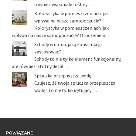
również wspaniałe rośliny …
Kolorystyka w pomieszczeniach: jak
wpływa na nasze samopoczucie?
Kolorystyka w pomieszczeniach: jak
wpływa na nasze samopoczucie? Otoczenie w …
Schody w domu: jaką konstrukcję
zastosować?
Schody to nie tylko element funkcjonalny,
ale również istotny detal …
Spłuczka przepuszcza wodę
Czujesz, że twoja spłuczka przepuszcza
wodę? To nie tylko irytujący …
POWIĄZANE