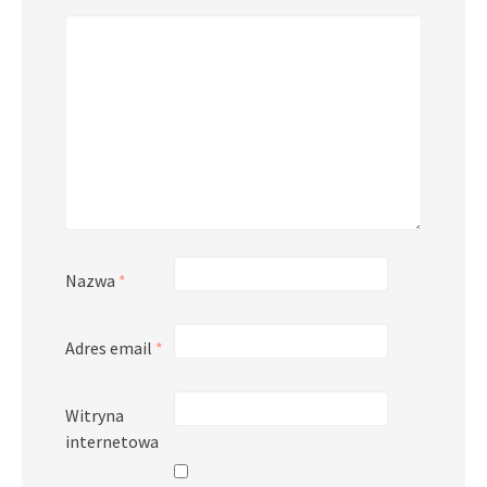
Nazwa
*
Adres email
*
Witryna
internetowa