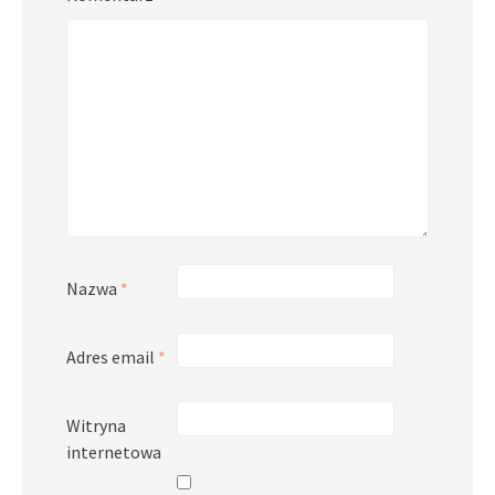
Nazwa
*
Adres email
*
Witryna
internetowa