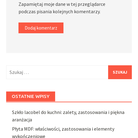
Zapamiętaj moje dane w tej przeglądarce
podczas pisania kolejnych komentarzy.
Szukaj:
OSTATNIE WPISY
Szkło lacobel do kuchni: zalety, zastosowania i piękna
aranżacja
Płyta MDF: właściwości, zastosowania i elementy
wykończeniowe