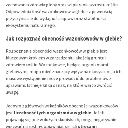
zachowania zdrowia gleby oraz wspierania wzrostu roślin.
Odpowiednia ilość wazonkowców w glebie z pewnością
przyczynia się do wydajności upraw oraz stabilności
ekosystemu naturalnego.
Jak rozpoznać obecność wazonkowców w glebie?
Rozpoznanie obecności wazonkowców w glebie jest
kluczowym krokiem w zarządzaniu jakością gruntu i
zdrowiem roślin. Wazonkowce, będące organizmami
glebowymi, mogą mieć znaczący wpływ na ekosystem, a ich
masowe wystąpienie może prowadzić do problemów z
uprawami. Istnieje kilka oznak, na które warto zwrócić
uwagę.
Jednym z głównych wskaźników obecności wazonkowców
jest
liczebność tych organizmów w glebie
. Jeżeli
pojawiają się one w dużych skupiskach, mogą negatywnie
wpływać na rośliny, objawiając się ich
stresami