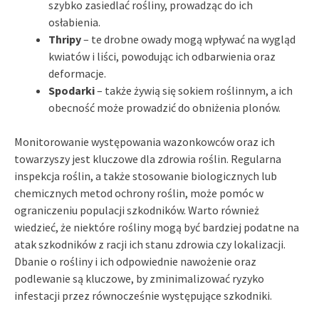
szybko zasiedlać rośliny, prowadząc do ich
osłabienia.
Thripy
– te drobne owady mogą wpływać na wygląd
kwiatów i liści, powodując ich odbarwienia oraz
deformacje.
Spodarki
– także żywią się sokiem roślinnym, a ich
obecność może prowadzić do obniżenia plonów.
Monitorowanie występowania wazonkowców oraz ich
towarzyszy jest kluczowe dla zdrowia roślin. Regularna
inspekcja roślin, a także stosowanie biologicznych lub
chemicznych metod ochrony roślin, może pomóc w
ograniczeniu populacji szkodników. Warto również
wiedzieć, że niektóre rośliny mogą być bardziej podatne na
atak szkodników z racji ich stanu zdrowia czy lokalizacji.
Dbanie o rośliny i ich odpowiednie nawożenie oraz
podlewanie są kluczowe, by zminimalizować ryzyko
infestacji przez równocześnie występujące szkodniki.