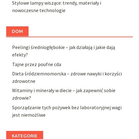
Stylowe lampy wiszące: trendy, materiały i
nowoczesne technologie
DOM
Peelingi średniogłębokie – jak działają i jakie dają
efekty?
Tajne przez poufne cda
Dieta śródziemnomorska – zdrowe nawyki i korzyści
zdrowotne
Witaminy i minerały w diecie – jak zapewnić sobie
zdrowie?
Sporządzanie tych pożywek bez laboratoryjnej wagi
jest niemożliwe
KATEGORIE