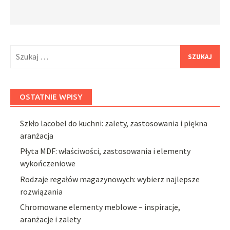
Szukaj:
OSTATNIE WPISY
Szkło lacobel do kuchni: zalety, zastosowania i piękna
aranżacja
Płyta MDF: właściwości, zastosowania i elementy
wykończeniowe
Rodzaje regałów magazynowych: wybierz najlepsze
rozwiązania
Chromowane elementy meblowe – inspiracje,
aranżacje i zalety