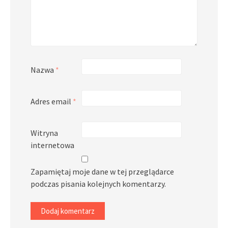
Nazwa
*
Adres email
*
Witryna
internetowa
Zapamiętaj moje dane w tej przeglądarce
podczas pisania kolejnych komentarzy.