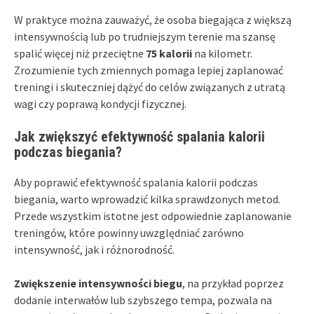
W praktyce można zauważyć, że osoba biegająca z większą
intensywnością lub po trudniejszym terenie ma szansę
spalić więcej niż przeciętne
75 kalorii
na kilometr.
Zrozumienie tych zmiennych pomaga lepiej zaplanować
treningi i skuteczniej dążyć do celów związanych z utratą
wagi czy poprawą kondycji fizycznej.
Jak zwiększyć efektywność spalania kalorii
podczas biegania?
Aby poprawić efektywność spalania kalorii podczas
biegania, warto wprowadzić kilka sprawdzonych metod.
Przede wszystkim istotne jest odpowiednie zaplanowanie
treningów, które powinny uwzględniać zarówno
intensywność, jak i różnorodność.
Zwiększenie intensywności biegu
, na przykład poprzez
dodanie interwałów lub szybszego tempa, pozwala na