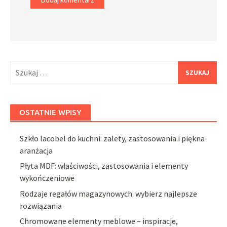
Szukaj:
OSTATNIE WPISY
Szkło lacobel do kuchni: zalety, zastosowania i piękna
aranżacja
Płyta MDF: właściwości, zastosowania i elementy
wykończeniowe
Rodzaje regałów magazynowych: wybierz najlepsze
rozwiązania
Chromowane elementy meblowe – inspiracje,