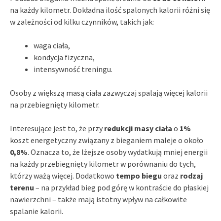
na każdy kilometr. Dokładna ilość spalonych kalorii różni się
w zależności od kilku czynników, takich jak:
waga ciała,
kondycja fizyczna,
intensywność treningu.
Osoby z większą masą ciała zazwyczaj spalają więcej kalorii
na przebiegnięty kilometr.
Interesujące jest to, że przy
redukcji masy ciała
o
1%
koszt energetyczny związany z bieganiem maleje o około
0,8%
. Oznacza to, że lżejsze osoby wydatkują mniej energii
na każdy przebiegnięty kilometr w porównaniu do tych,
którzy ważą więcej. Dodatkowo
tempo biegu
oraz
rodzaj
terenu
– na przykład bieg pod górę w kontraście do płaskiej
nawierzchni – także mają istotny wpływ na całkowite
spalanie kalorii.