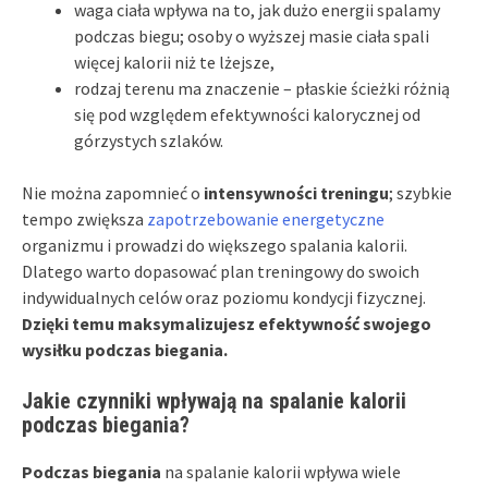
waga ciała wpływa na to, jak dużo energii spalamy
podczas biegu; osoby o wyższej masie ciała spali
więcej kalorii niż te lżejsze,
rodzaj terenu ma znaczenie – płaskie ścieżki różnią
się pod względem efektywności kalorycznej od
górzystych szlaków.
Nie można zapomnieć o
intensywności treningu
; szybkie
tempo zwiększa
zapotrzebowanie energetyczne
organizmu i prowadzi do większego spalania kalorii.
Dlatego warto dopasować plan treningowy do swoich
indywidualnych celów oraz poziomu kondycji fizycznej.
Dzięki temu maksymalizujesz efektywność swojego
wysiłku podczas biegania.
Jakie czynniki wpływają na spalanie kalorii
podczas biegania?
Podczas biegania
na spalanie kalorii wpływa wiele