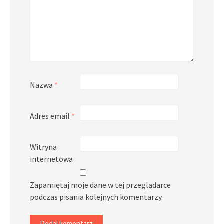
Nazwa
*
Adres email
*
Witryna
internetowa
Zapamiętaj moje dane w tej przeglądarce
podczas pisania kolejnych komentarzy.