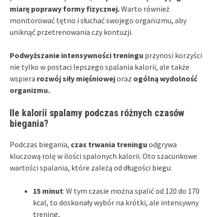
miarę poprawy formy fizycznej.
Warto również
monitorować tętno i słuchać swojego organizmu, aby
uniknąć przetrenowania czy kontuzji.
Podwyższanie intensywności treningu
przynosi korzyści
nie tylko w postaci lepszego spalania kalorii, ale także
wspiera
rozwój siły mięśniowej
oraz
ogólną wydolność
organizmu.
Ile kalorii spalamy podczas różnych czasów
biegania?
Podczas biegania,
czas trwania treningu
odgrywa
kluczową rolę w ilości spalonych kalorii. Oto szacunkowe
wartości spalania, które zależą od długości biegu:
15 minut
: W tym czasie można spalić od 120 do 170
kcal, to doskonały wybór na krótki, ale intensywny
trening,