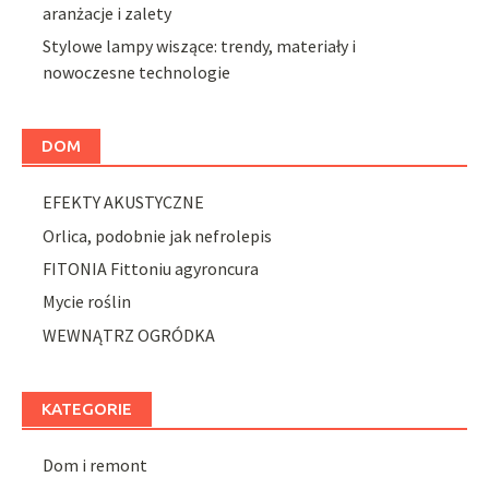
aranżacje i zalety
Stylowe lampy wiszące: trendy, materiały i
nowoczesne technologie
DOM
EFEKTY AKUSTYCZNE
Orlica, podobnie jak nefrolepis
FITONIA Fittoniu agyroncura
Mycie roślin
WEWNĄTRZ OGRÓDKA
KATEGORIE
Dom i remont