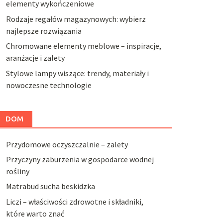
elementy wykończeniowe
Rodzaje regałów magazynowych: wybierz
najlepsze rozwiązania
Chromowane elementy meblowe – inspiracje,
aranżacje i zalety
Stylowe lampy wiszące: trendy, materiały i
nowoczesne technologie
DOM
Przydomowe oczyszczalnie – zalety
Przyczyny zaburzenia w gospodarce wodnej
rośliny
Matrabud sucha beskidzka
Liczi – właściwości zdrowotne i składniki,
które warto znać