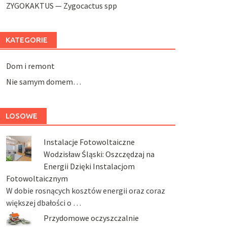
ZYGOKAKTUS — Zygocactus spp
KATEGORIE
Dom i remont
Nie samym domem…
LOSOWE
Instalacje Fotowoltaiczne
Wodzisław Śląski: Oszczędzaj na
Energii Dzięki Instalacjom
Fotowoltaicznym
W dobie rosnących kosztów energii oraz coraz
większej dbałości o …
Przydomowe oczyszczalnie