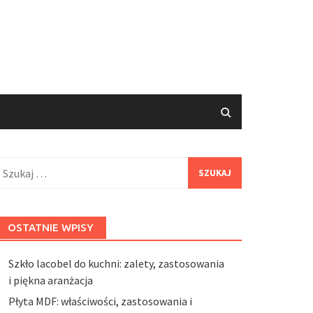
zukaj:
OSTATNIE WPISY
Szkło lacobel do kuchni: zalety, zastosowania
i piękna aranżacja
Płyta MDF: właściwości, zastosowania i