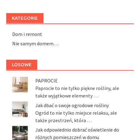
KATEGORIE
Dom i remont
Nie samym domem…
LOSOWE
PAPROCIE
Paprocie to nie tylko piękne rośliny, ale
także wyjątkowe elementy …
Jak dbać o swoje ogrodowe rośliny
Ogród to nie tylko miejsce relaksu, ale
także przestrzeń, która …
Jak odpowiednio dobrać oświetlenie do
różnych pomieszczeń w domu