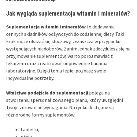
Jak wygląda suplementacja witamin i minerałów?
Suplementacja witamin i minerałów
to dodawanie
cennych składników odżywczych do codziennej diety. Taki
krok może okazać się kluczowy, zwłaszcza w przypadku
występujących niedoborów. Zanim jednak zdecydujesz się na
przyjmowanie suplementów, warto porozmawiać z
lekarzem oraz zrealizować odpowiednie badania
laboratoryjne. Dzięki temu lepiej poznasz swoje
indywidualne potrzeby.
Właściwe podejście do suplementacji
polega na
stworzeniu spersonalizowanego planu, który uwzględni
Twoje zdrowotne wymagania. Na rynku dostępne są
różnorodne formy suplementów:
tabletki,
płyny,