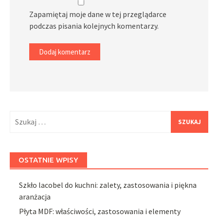
Zapamiętaj moje dane w tej przeglądarce
podczas pisania kolejnych komentarzy.
Szukaj:
OSTATNIE WPISY
Szkło lacobel do kuchni: zalety, zastosowania i piękna
aranżacja
Płyta MDF: właściwości, zastosowania i elementy