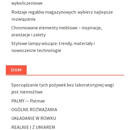
wykończeniowe
Rodzaje regałów magazynowych: wybierz najlepsze
rozwiązania
Chromowane elementy meblowe – inspiracje,
aranżacje i zalety
Stylowe lampy wiszące: trendy, materiały i
nowoczesne technologie
DOM
Sporządzanie tych pożywek bez laboratoryjnej wagi
jest niemożliwe
PALMY — Palmae
OGÓLNE ROZWAŻANIA
UKŁADANIE W ROWKU
REALNIE I Z UMIAREM