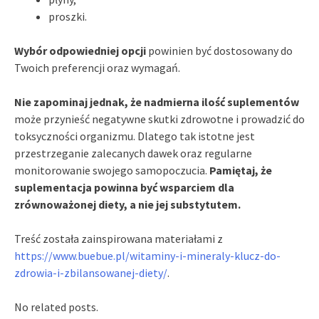
proszki.
Wybór odpowiedniej opcji
powinien być dostosowany do
Twoich preferencji oraz wymagań.
Nie zapominaj jednak, że nadmierna ilość suplementów
może przynieść negatywne skutki zdrowotne i prowadzić do
toksyczności organizmu. Dlatego tak istotne jest
przestrzeganie zalecanych dawek oraz regularne
monitorowanie swojego samopoczucia.
Pamiętaj, że
suplementacja powinna być wsparciem dla
zrównoważonej diety, a nie jej substytutem.
Treść została zainspirowana materiałami z
https://www.buebue.pl/witaminy-i-mineraly-klucz-do-
zdrowia-i-zbilansowanej-diety/
.
No related posts.