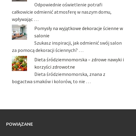
Odpowiednie oświetlenie potrafi
całkowicie odmienić atmosferę w naszym domu,
wpływając …
Pomysły na wyjątkowe dekoracje ścienne w
salonie
Szukasz inspiracji, jak odmienić swój salon
za pomocą dekoracji ściennych? …
Dieta śródziemnomorska – zdrowe nawyki i
korzyści zdrowotne
Dieta śródziemnomorska, znana z
bogactwa smaków i kolorów, to nie …
POWIĄZANE