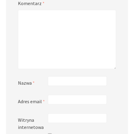
Komentarz
*
Nazwa
*
Adres email
*
Witryna
internetowa