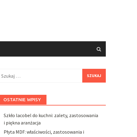
zukaj:
OSTATNIE WPISY
Szkło lacobel do kuchni: zalety, zastosowania
i piękna aranżacja
Płyta MDF: właściwości, zastosowania i