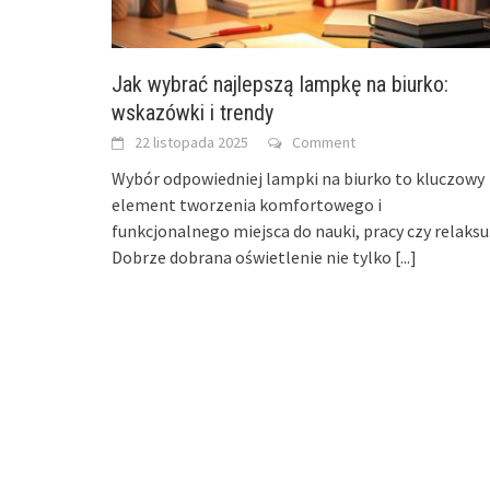
Jak wybrać najlepszą lampkę na biurko:
wskazówki i trendy
22 listopada 2025
Comment
Wybór odpowiedniej lampki na biurko to kluczowy
element tworzenia komfortowego i
funkcjonalnego miejsca do nauki, pracy czy relaksu
Dobrze dobrana oświetlenie nie tylko
[...]