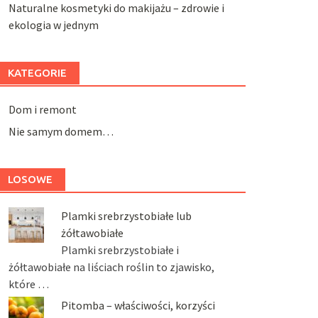
Naturalne kosmetyki do makijażu – zdrowie i
ekologia w jednym
KATEGORIE
Dom i remont
Nie samym domem…
LOSOWE
Plamki srebrzystobiałe lub
żółtawobiałe
Plamki srebrzystobiałe i
żółtawobiałe na liściach roślin to zjawisko,
które …
Pitomba – właściwości, korzyści