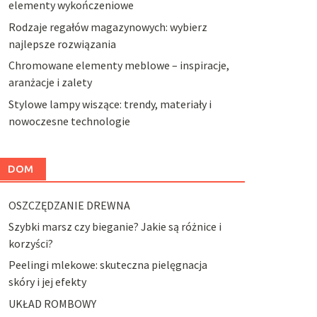
elementy wykończeniowe
Rodzaje regałów magazynowych: wybierz
najlepsze rozwiązania
Chromowane elementy meblowe – inspiracje,
aranżacje i zalety
Stylowe lampy wiszące: trendy, materiały i
nowoczesne technologie
DOM
OSZCZĘDZANIE DREWNA
Szybki marsz czy bieganie? Jakie są różnice i
korzyści?
Peelingi mlekowe: skuteczna pielęgnacja
skóry i jej efekty
UKŁAD ROMBOWY