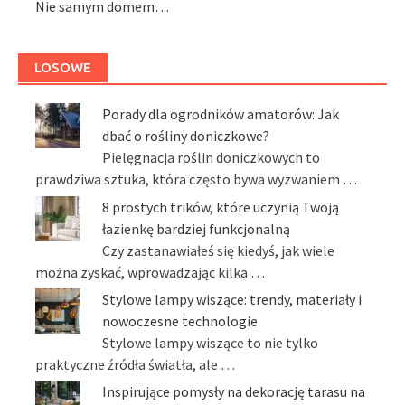
Nie samym domem…
LOSOWE
Porady dla ogrodników amatorów: Jak
dbać o rośliny doniczkowe?
Pielęgnacja roślin doniczkowych to
prawdziwa sztuka, która często bywa wyzwaniem …
8 prostych trików, które uczynią Twoją
łazienkę bardziej funkcjonalną
Czy zastanawiałeś się kiedyś, jak wiele
można zyskać, wprowadzając kilka …
Stylowe lampy wiszące: trendy, materiały i
nowoczesne technologie
Stylowe lampy wiszące to nie tylko
praktyczne źródła światła, ale …
Inspirujące pomysły na dekorację tarasu na