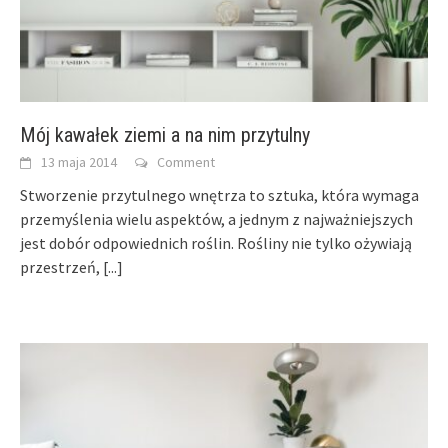
Mój kawałek ziemi a na nim przytulny
13 maja 2014
Comment
Stworzenie przytulnego wnętrza to sztuka, która wymaga
przemyślenia wielu aspektów, a jednym z najważniejszych
jest dobór odpowiednich roślin. Rośliny nie tylko ożywiają
przestrzeń,
[...]