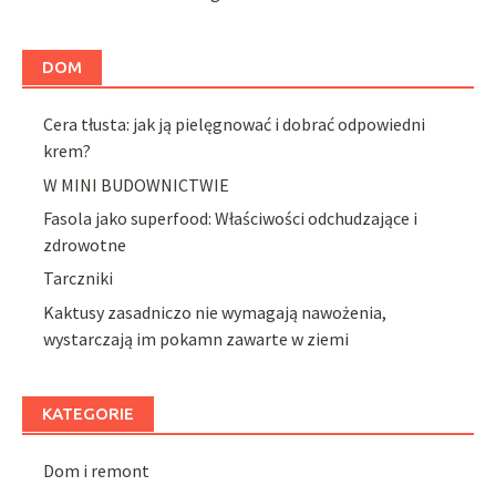
DOM
Cera tłusta: jak ją pielęgnować i dobrać odpowiedni
krem?
W MINI BUDOWNICTWIE
Fasola jako superfood: Właściwości odchudzające i
zdrowotne
Tarczniki
Kaktusy zasadniczo nie wymagają nawożenia,
wystarczają im pokamn zawarte w ziemi
KATEGORIE
Dom i remont