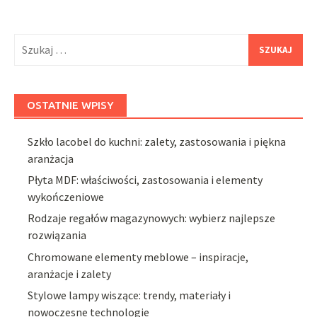
Szukaj:
OSTATNIE WPISY
Szkło lacobel do kuchni: zalety, zastosowania i piękna
aranżacja
Płyta MDF: właściwości, zastosowania i elementy
wykończeniowe
Rodzaje regałów magazynowych: wybierz najlepsze
rozwiązania
Chromowane elementy meblowe – inspiracje,
aranżacje i zalety
Stylowe lampy wiszące: trendy, materiały i
nowoczesne technologie