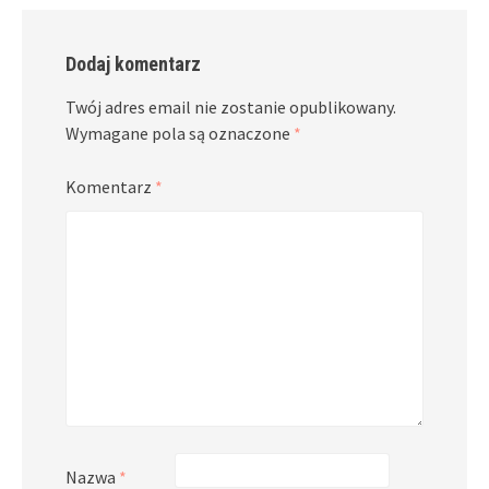
Dodaj komentarz
Twój adres email nie zostanie opublikowany.
Wymagane pola są oznaczone
*
Komentarz
*
Nazwa
*