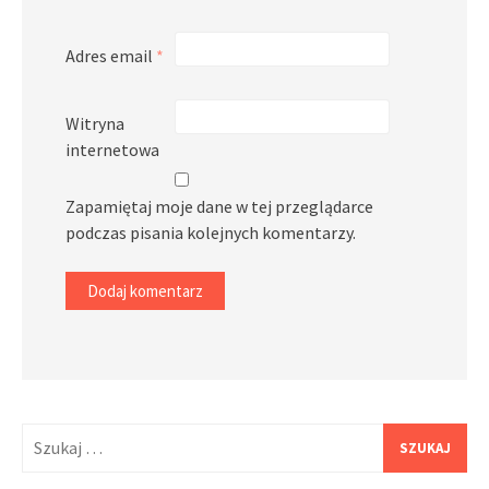
Adres email
*
Witryna
internetowa
Zapamiętaj moje dane w tej przeglądarce
podczas pisania kolejnych komentarzy.
Szukaj: