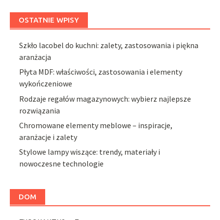
OSTATNIE WPISY
Szkło lacobel do kuchni: zalety, zastosowania i piękna
aranżacja
Płyta MDF: właściwości, zastosowania i elementy
wykończeniowe
Rodzaje regałów magazynowych: wybierz najlepsze
rozwiązania
Chromowane elementy meblowe – inspiracje,
aranżacje i zalety
Stylowe lampy wiszące: trendy, materiały i
nowoczesne technologie
DOM