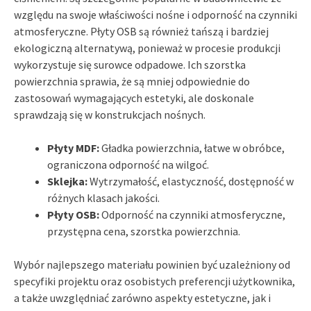
względu na swoje właściwości nośne i odporność na czynniki
atmosferyczne. Płyty OSB są również tańszą i bardziej
ekologiczną alternatywą, ponieważ w procesie produkcji
wykorzystuje się surowce odpadowe. Ich szorstka
powierzchnia sprawia, że są mniej odpowiednie do
zastosowań wymagających estetyki, ale doskonale
sprawdzają się w konstrukcjach nośnych.
Płyty MDF:
Gładka powierzchnia, łatwe w obróbce,
ograniczona odporność na wilgoć.
Sklejka:
Wytrzymałość, elastyczność, dostępność w
różnych klasach jakości.
Płyty OSB:
Odporność na czynniki atmosferyczne,
przystępna cena, szorstka powierzchnia.
Wybór najlepszego materiału powinien być uzależniony od
specyfiki projektu oraz osobistych preferencji użytkownika,
a także uwzględniać zarówno aspekty estetyczne, jak i