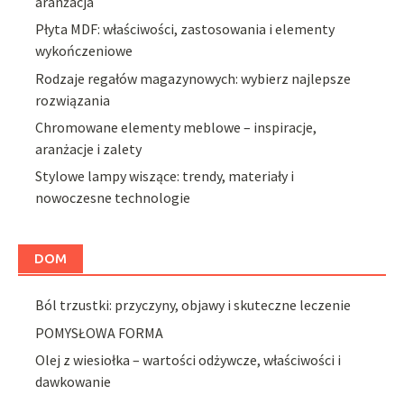
aranżacja
Płyta MDF: właściwości, zastosowania i elementy
wykończeniowe
Rodzaje regałów magazynowych: wybierz najlepsze
rozwiązania
Chromowane elementy meblowe – inspiracje,
aranżacje i zalety
Stylowe lampy wiszące: trendy, materiały i
nowoczesne technologie
DOM
Ból trzustki: przyczyny, objawy i skuteczne leczenie
POMYSŁOWA FORMA
Olej z wiesiołka – wartości odżywcze, właściwości i
dawkowanie