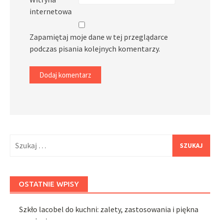
internetowa
Zapamiętaj moje dane w tej przeglądarce
podczas pisania kolejnych komentarzy.
Szukaj:
OSTATNIE WPISY
Szkło lacobel do kuchni: zalety, zastosowania i piękna