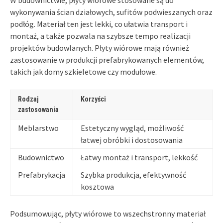
wykonywania ścian działowych, sufitów podwieszanych oraz
podłóg. Materiał ten jest lekki, co ułatwia transport i
montaż, a także pozwala na szybsze tempo realizacji
projektów budowlanych. Płyty wiórowe mają również
zastosowanie w produkcji prefabrykowanych elementów,
takich jak domy szkieletowe czy modułowe.
Rodzaj
Korzyści
zastosowania
Meblarstwo
Estetyczny wygląd, możliwość
łatwej obróbki i dostosowania
Budownictwo
Łatwy montaż i transport, lekkość
Prefabrykacja
Szybka produkcja, efektywność
kosztowa
Podsumowując, płyty wiórowe to wszechstronny materiał