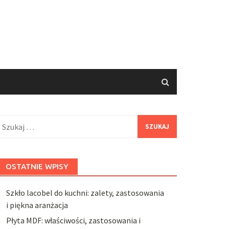
zukaj:
OSTATNIE WPISY
Szkło lacobel do kuchni: zalety, zastosowania
i piękna aranżacja
Płyta MDF: właściwości, zastosowania i