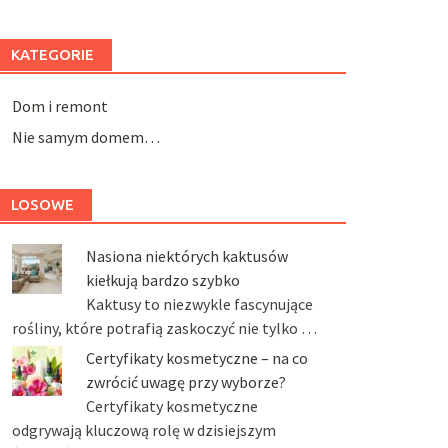
KATEGORIE
Dom i remont
Nie samym domem…
LOSOWE
Nasiona niektórych kaktusów
kiełkują bardzo szybko
Kaktusy to niezwykle fascynujące
rośliny, które potrafią zaskoczyć nie tylko …
Certyfikaty kosmetyczne – na co
zwrócić uwagę przy wyborze?
Certyfikaty kosmetyczne
odgrywają kluczową rolę w dzisiejszym