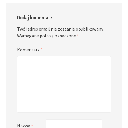
Dodaj komentarz
Twój adres email nie zostanie opublikowany.
Wymagane pola są oznaczone
*
Komentarz
*
Nazwa
*