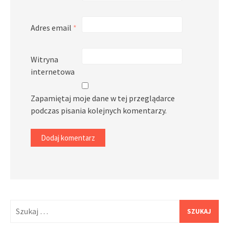
Adres email
*
Witryna
internetowa
Zapamiętaj moje dane w tej przeglądarce
podczas pisania kolejnych komentarzy.
Szukaj: