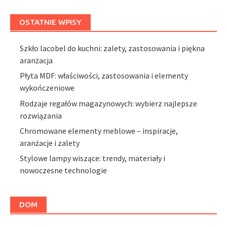
OSTATNIE WPISY
Szkło lacobel do kuchni: zalety, zastosowania i piękna
aranżacja
Płyta MDF: właściwości, zastosowania i elementy
wykończeniowe
Rodzaje regałów magazynowych: wybierz najlepsze
rozwiązania
Chromowane elementy meblowe – inspiracje,
aranżacje i zalety
Stylowe lampy wiszące: trendy, materiały i
nowoczesne technologie
DOM