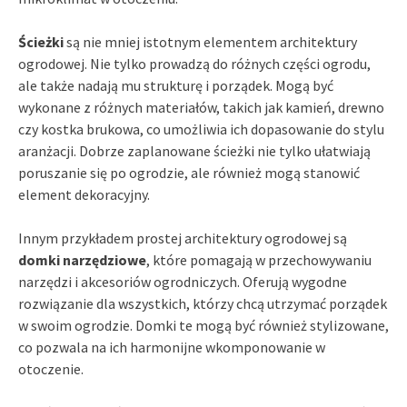
Ścieżki
są nie mniej istotnym elementem architektury
ogrodowej. Nie tylko prowadzą do różnych części ogrodu,
ale także nadają mu strukturę i porządek. Mogą być
wykonane z różnych materiałów, takich jak kamień, drewno
czy kostka brukowa, co umożliwia ich dopasowanie do stylu
aranżacji. Dobrze zaplanowane ścieżki nie tylko ułatwiają
poruszanie się po ogrodzie, ale również mogą stanowić
element dekoracyjny.
Innym przykładem prostej architektury ogrodowej są
domki narzędziowe
, które pomagają w przechowywaniu
narzędzi i akcesoriów ogrodniczych. Oferują wygodne
rozwiązanie dla wszystkich, którzy chcą utrzymać porządek
w swoim ogrodzie. Domki te mogą być również stylizowane,
co pozwala na ich harmonijne wkomponowanie w
otoczenie.