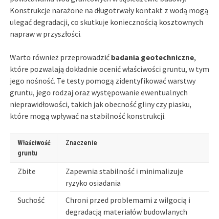
Konstrukcje narażone na długotrwały kontakt z wodą mogą
ulegać degradacji, co skutkuje koniecznością kosztownych
napraw w przyszłości.
Warto również przeprowadzić
badania geotechniczne
,
które pozwalają dokładnie ocenić właściwości gruntu, w tym
jego nośność. Te testy pomogą zidentyfikować warstwy
gruntu, jego rodzaj oraz występowanie ewentualnych
nieprawidłowości, takich jak obecność gliny czy piasku,
które mogą wpływać na stabilność konstrukcji.
Właściwość
Znaczenie
gruntu
Zbite
Zapewnia stabilność i minimalizuje
ryzyko osiadania
Suchość
Chroni przed problemami z wilgocią i
degradacją materiałów budowlanych