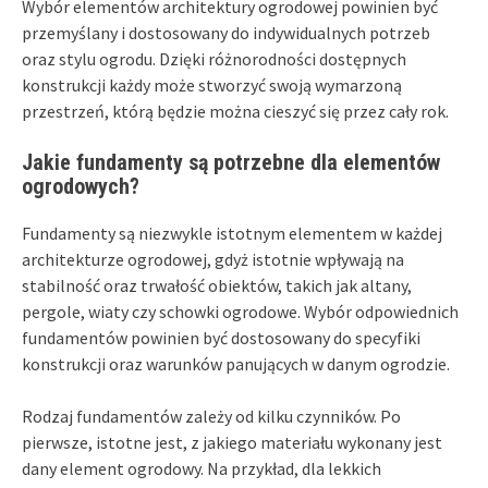
Wybór elementów architektury ogrodowej powinien być
przemyślany i dostosowany do indywidualnych potrzeb
oraz stylu ogrodu. Dzięki różnorodności dostępnych
konstrukcji każdy może stworzyć swoją wymarzoną
przestrzeń, którą będzie można cieszyć się przez cały rok.
Jakie fundamenty są potrzebne dla elementów
ogrodowych?
Fundamenty są niezwykle istotnym elementem w każdej
architekturze ogrodowej, gdyż istotnie wpływają na
stabilność oraz trwałość obiektów, takich jak altany,
pergole, wiaty czy schowki ogrodowe. Wybór odpowiednich
fundamentów powinien być dostosowany do specyfiki
konstrukcji oraz warunków panujących w danym ogrodzie.
Rodzaj fundamentów zależy od kilku czynników. Po
pierwsze, istotne jest, z jakiego materiału wykonany jest
dany element ogrodowy. Na przykład, dla lekkich