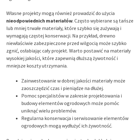
Własne projekty mogą również prowadzić do użycia
nieodpowiednich materiałów
. Często wybierane są tańsze
lub mniej trwałe materiały, które szybko się zużywają i
wymagają częstej konserwacji. Na przykład, drewno
niewłaściwie zabezpieczone przed wilgocią może szybko
zgnić, osłabiając cały projekt. Warto postawić na materiały
wysokiej jakości, które zapewnią dłuższą żywotność i
mniejsze koszty utrzymania.
Zainwestowanie w dobrej jakości materiały może
zaoszczędzić czas i pieniądze na dłużej.
Pomoc specjalistów w zakresie projektowania i
budowy elementów ogrodowych może pomóc
uniknąć wielu problemów.
Regularna konserwacja i serwisowanie elementów
ogrodowych mogą wydłużyć ich żywotność.