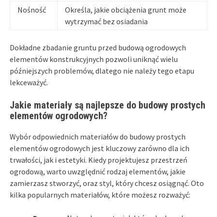
Nośność
Określa, jakie obciążenia grunt może
wytrzymać bez osiadania
Dokładne zbadanie gruntu przed budową ogrodowych
elementów konstrukcyjnych pozwoli uniknąć wielu
późniejszych problemów, dlatego nie należy tego etapu
lekceważyć.
Jakie materiały są najlepsze do budowy prostych
elementów ogrodowych?
Wybór odpowiednich materiałów do budowy prostych
elementów ogrodowych jest kluczowy zarówno dla ich
trwałości, jak i estetyki. Kiedy projektujesz przestrzeń
ogrodową, warto uwzględnić rodzaj elementów, jakie
zamierzasz stworzyć, oraz styl, który chcesz osiągnąć. Oto
kilka popularnych materiałów, które możesz rozważyć: